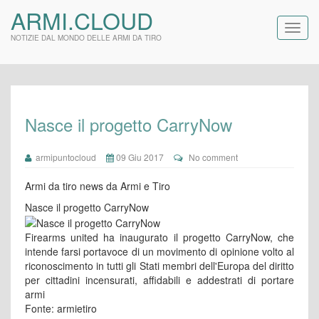
ARMI.CLOUD
NOTIZIE DAL MONDO DELLE ARMI DA TIRO
Nasce il progetto CarryNow
armipuntocloud
09 Giu 2017
No comment
Armi da tiro news da Armi e Tiro
Nasce il progetto CarryNow
Firearms united ha inaugurato il progetto CarryNow, che
intende farsi portavoce di un movimento di opinione volto al
riconoscimento in tutti gli Stati membri dell'Europa del diritto
per cittadini incensurati, affidabili e addestrati di portare
armi
Fonte: armietiro