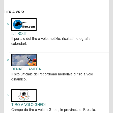
Tiro a volo
ILTIRO.IT
Il portale del tiro a volo: notizie, risultati, fotografie,
calendari.
RENATO LAMERA
Il sito ufficiale del recordman mondiale di tiro a volo
dinamico.
TIRO A VOLO GHEDI
Campo da tiro a volo a Ghedi, in provincia di Brescia.