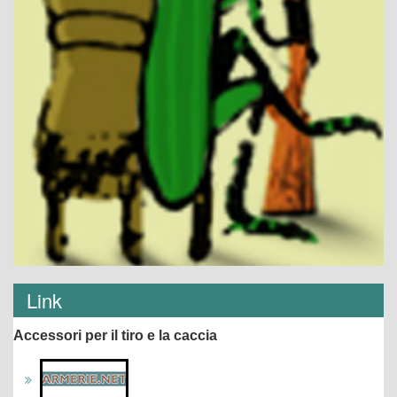
Link
Accessori per il tiro e la caccia