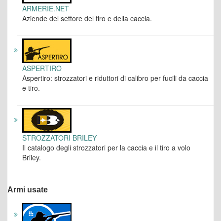
ARMERIE.NET
Aziende del settore del tiro e della caccia.
ASPERTIRO
Aspertiro: strozzatori e riduttori di calibro per fucili da caccia
e tiro.
STROZZATORI BRILEY
Il catalogo degli strozzatori per la caccia e il tiro a volo
Briley.
Armi usate