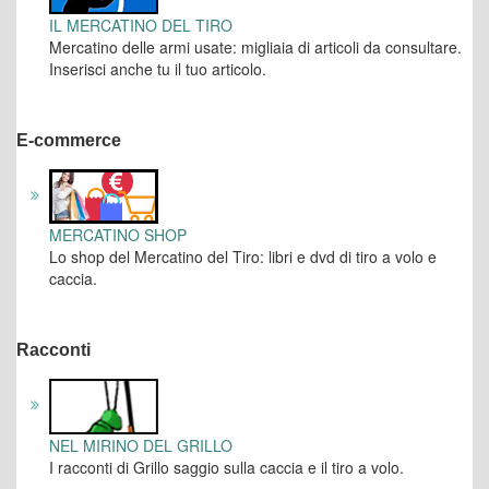
IL MERCATINO DEL TIRO
Mercatino delle armi usate: migliaia di articoli da consultare.
Inserisci anche tu il tuo articolo.
E-commerce
MERCATINO SHOP
Lo shop del Mercatino del Tiro: libri e dvd di tiro a volo e
caccia.
Racconti
NEL MIRINO DEL GRILLO
I racconti di Grillo saggio sulla caccia e il tiro a volo.