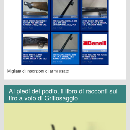
Migliaia di inserzioni di armi usate
AI piedi del podio, il libro di racconti sul
tiro a volo di Grillosaggio