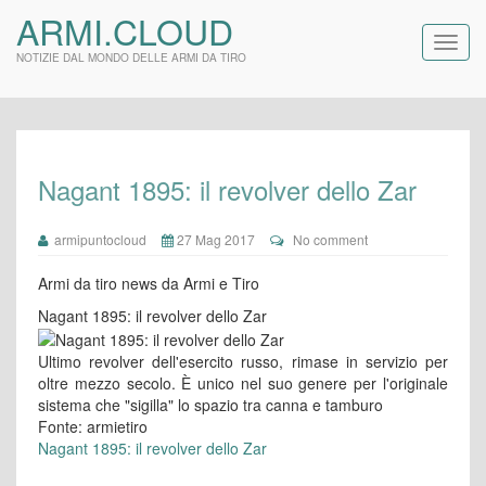
ARMI.CLOUD
NOTIZIE DAL MONDO DELLE ARMI DA TIRO
Nagant 1895: il revolver dello Zar
armipuntocloud
27 Mag 2017
No comment
Armi da tiro news da Armi e Tiro
Nagant 1895: il revolver dello Zar
Ultimo revolver dell'esercito russo, rimase in servizio per
oltre mezzo secolo. È unico nel suo genere per l'originale
sistema che "sigilla" lo spazio tra canna e tamburo
Fonte: armietiro
Nagant 1895: il revolver dello Zar