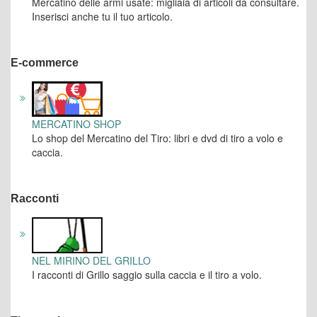
Mercatino delle armi usate: migliaia di articoli da consultare.
Inserisci anche tu il tuo articolo.
E-commerce
MERCATINO SHOP
Lo shop del Mercatino del Tiro: libri e dvd di tiro a volo e
caccia.
Racconti
NEL MIRINO DEL GRILLO
I racconti di Grillo saggio sulla caccia e il tiro a volo.