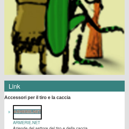
Link
Accessori per il tiro e la caccia
ARMERIE.NET
Aziende del settore del tiro e della caccia.