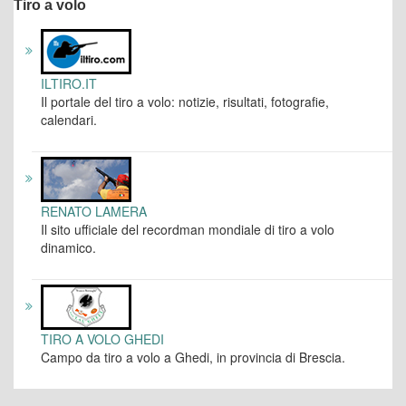
Tiro a volo
ILTIRO.IT
Il portale del tiro a volo: notizie, risultati, fotografie,
calendari.
RENATO LAMERA
Il sito ufficiale del recordman mondiale di tiro a volo
dinamico.
TIRO A VOLO GHEDI
Campo da tiro a volo a Ghedi, in provincia di Brescia.