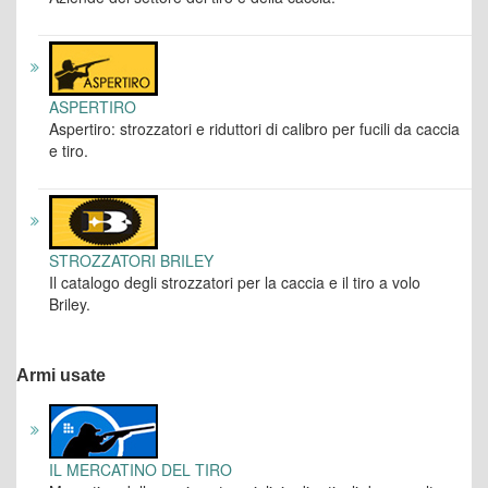
ASPERTIRO
Aspertiro: strozzatori e riduttori di calibro per fucili da caccia
e tiro.
STROZZATORI BRILEY
Il catalogo degli strozzatori per la caccia e il tiro a volo
Briley.
Armi usate
IL MERCATINO DEL TIRO