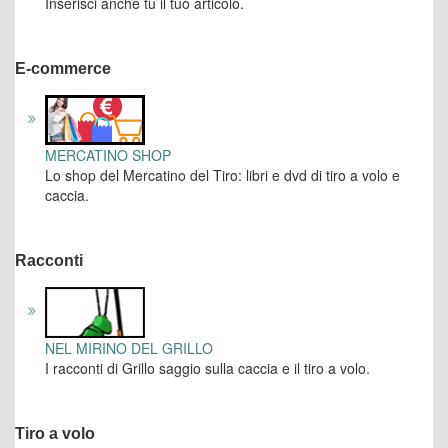
Inserisci anche tu il tuo articolo.
E-commerce
MERCATINO SHOP
Lo shop del Mercatino del Tiro: libri e dvd di tiro a volo e
caccia.
Racconti
NEL MIRINO DEL GRILLO
I racconti di Grillo saggio sulla caccia e il tiro a volo.
Tiro a volo