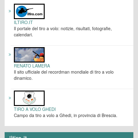
ILTIRO.IT
Il portale del tiro a volo: notizie, risultati, fotografie,
calendari.
RENATO LAMERA
Il sito ufficiale del recordman mondiale di tiro a volo
dinamico.
TIRO A VOLO GHEDI
Campo da tiro a volo a Ghedi, in provincia di Brescia.
iltiro.it