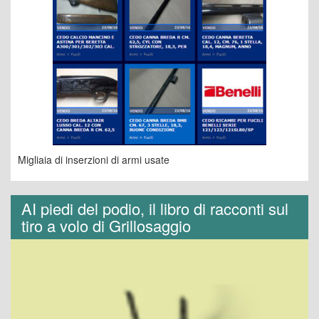
Migliaia di inserzioni di armi usate
AI piedi del podio, il libro di racconti sul
tiro a volo di Grillosaggio