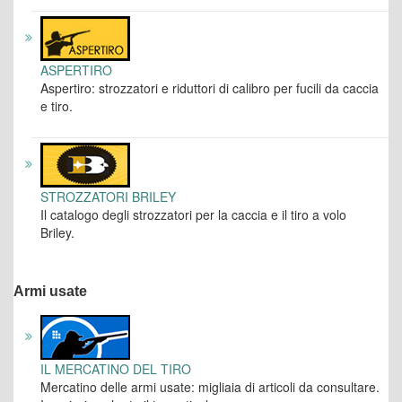
ASPERTIRO
Aspertiro: strozzatori e riduttori di calibro per fucili da caccia
e tiro.
STROZZATORI BRILEY
Il catalogo degli strozzatori per la caccia e il tiro a volo
Briley.
Armi usate
IL MERCATINO DEL TIRO
Mercatino delle armi usate: migliaia di articoli da consultare.