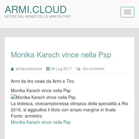
ARMI.CLOUD
NOTIZIE DAL MONDO DELLE ARMI DA TIRO
Monika Karsch vince nella Psp
armipuntocloud
28 Lug 2017
No comment
Armi da tiro news da Armi e Tiro
Monika Karsch vince nella Psp
La tedesca, vicecampionessa olimpica della specialità a Rio
2016, si aggiudica il titolo con ampio margine in finale
Fonte: armietiro
Monika Karsch vince nella Psp