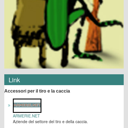
Link
Accessori per il tiro e la caccia
ARMERIE.NET
Aziende del settore del tiro e della caccia.