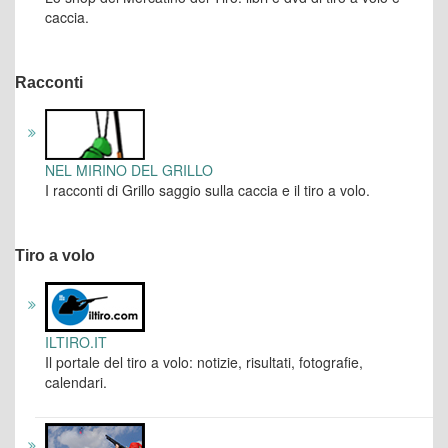
caccia.
Racconti
NEL MIRINO DEL GRILLO
I racconti di Grillo saggio sulla caccia e il tiro a volo.
Tiro a volo
ILTIRO.IT
Il portale del tiro a volo: notizie, risultati, fotografie,
calendari.