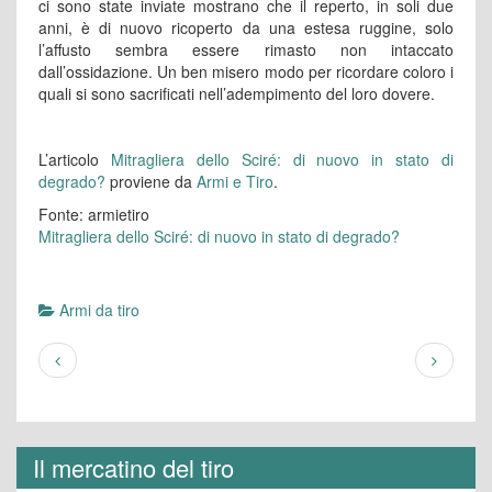
ci sono state inviate mostrano che il reperto, in soli due
anni, è di nuovo ricoperto da una estesa ruggine, solo
l’affusto sembra essere rimasto non intaccato
dall’ossidazione. Un ben misero modo per ricordare coloro i
quali si sono sacrificati nell’adempimento del loro dovere.
L’articolo
Mitragliera dello Sciré: di nuovo in stato di
degrado?
proviene da
Armi e Tiro
.
Fonte: armietiro
Mitragliera dello Sciré: di nuovo in stato di degrado?
Armi da tiro
Il mercatino del tiro