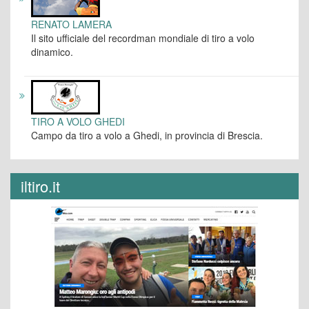
RENATO LAMERA
Il sito ufficiale del recordman mondiale di tiro a volo
dinamico.
TIRO A VOLO GHEDI
Campo da tiro a volo a Ghedi, in provincia di Brescia.
iltiro.it