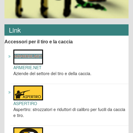
Link
Accessori per il tiro e la caccia
ARMERIE.NET
Aziende del settore del tiro e della caccia.
ASPERTIRO
Aspertiro: strozzatori e riduttori di calibro per fucili da caccia
e tiro.