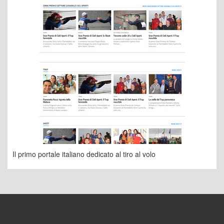
Il primo portale italiano dedicato al tiro al volo