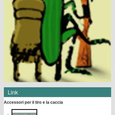
Link
Accessori per il tiro e la caccia