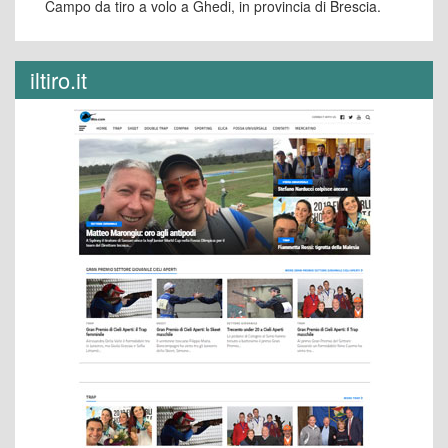
Campo da tiro a volo a Ghedi, in provincia di Brescia.
iltiro.it