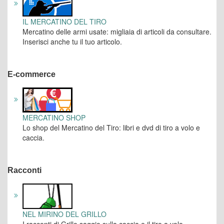
IL MERCATINO DEL TIRO
Mercatino delle armi usate: migliaia di articoli da consultare.
Inserisci anche tu il tuo articolo.
E-commerce
MERCATINO SHOP
Lo shop del Mercatino del Tiro: libri e dvd di tiro a volo e
caccia.
Racconti
NEL MIRINO DEL GRILLO