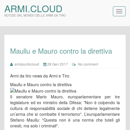
ARMI.CLOUD
NOTIZIE DAL MONDO DELLE ARMI DA TIRO
Maullu e Mauro contro la direttiva
armipuntocloud
28 Gen 2017
No comment
Armi da tiro news da Armi e Tiro
Maullu e Mauro contro la direttiva
Il senatore Mario Mauro, europarlamentare per tre
legislature ed ex ministro della Difesa: "Non è colpendo la
cultura di responsabilità sociale di chi detiene legalmente
un’arma che si combatte il terrorismo". L’europarlamentare
Stefano Maullu: "Questa non è una norma che tuteli gli
onesti, ma solo i criminali".