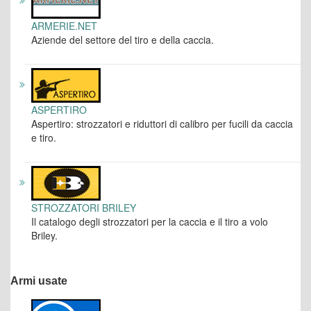
ARMERIE.NET
Aziende del settore del tiro e della caccia.
ASPERTIRO
Aspertiro: strozzatori e riduttori di calibro per fucili da caccia
e tiro.
STROZZATORI BRILEY
Il catalogo degli strozzatori per la caccia e il tiro a volo
Briley.
Armi usate