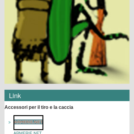
Link
Accessori per il tiro e la caccia
ARMERIE.NET