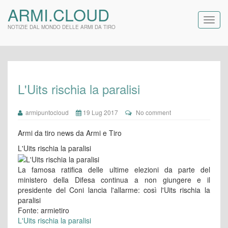
ARMI.CLOUD
NOTIZIE DAL MONDO DELLE ARMI DA TIRO
L'Uits rischia la paralisi
armipuntocloud
19 Lug 2017
No comment
Armi da tiro news da Armi e Tiro
L'Uits rischia la paralisi
La famosa ratifica delle ultime elezioni da parte del
ministero della Difesa continua a non giungere e il
presidente del Coni lancia l'allarme: così l'Uits rischia la
paralisi
Fonte: armietiro
L'Uits rischia la paralisi