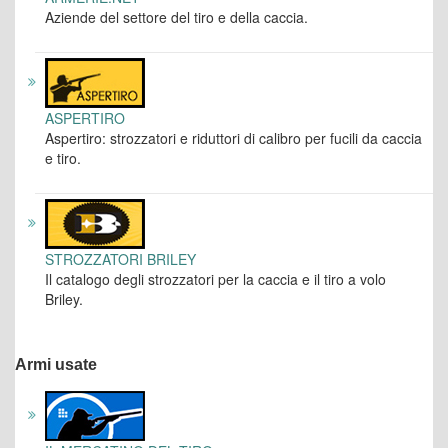
Aziende del settore del tiro e della caccia.
ASPERTIRO
Aspertiro: strozzatori e riduttori di calibro per fucili da caccia
e tiro.
STROZZATORI BRILEY
Il catalogo degli strozzatori per la caccia e il tiro a volo
Briley.
Armi usate