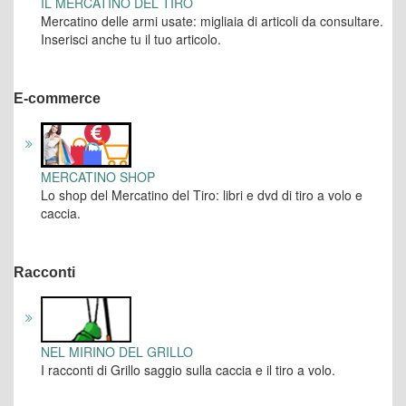
IL MERCATINO DEL TIRO
Mercatino delle armi usate: migliaia di articoli da consultare.
Inserisci anche tu il tuo articolo.
E-commerce
MERCATINO SHOP
Lo shop del Mercatino del Tiro: libri e dvd di tiro a volo e
caccia.
Racconti
NEL MIRINO DEL GRILLO
I racconti di Grillo saggio sulla caccia e il tiro a volo.