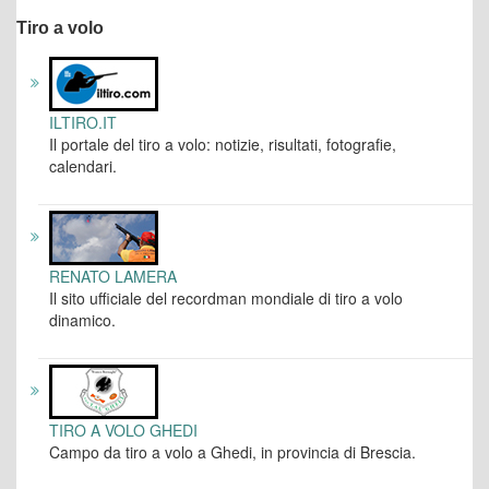
Tiro a volo
ILTIRO.IT
Il portale del tiro a volo: notizie, risultati, fotografie,
calendari.
RENATO LAMERA
Il sito ufficiale del recordman mondiale di tiro a volo
dinamico.
TIRO A VOLO GHEDI
Campo da tiro a volo a Ghedi, in provincia di Brescia.