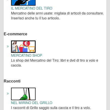
IL MERCATINO DEL TIRO
Mercatino delle armi usate: migliaia di articoli da consultare.
Inserisci anche tu il tuo articolo.
E-commerce
MERCATINO SHOP
Lo shop del Mercatino del Tiro: libri e dvd di tiro a volo e
caccia.
Racconti
NEL MIRINO DEL GRILLO
I racconti di Grillo saggio sulla caccia e il tiro a volo.