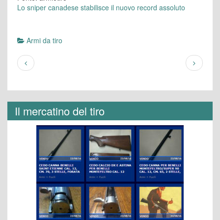
Lo sniper canadese stabilisce il nuovo record assoluto
Armi da tiro
Il mercatino del tiro