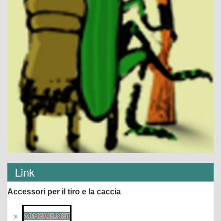
Link
Accessori per il tiro e la caccia