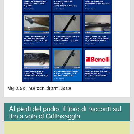
Migliaia di inserzioni di armi usate
AI piedi del podio, il libro di racconti sul
tiro a volo di Grillosaggio