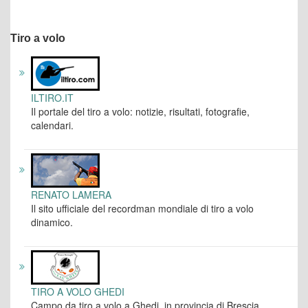
Tiro a volo
ILTIRO.IT
Il portale del tiro a volo: notizie, risultati, fotografie,
calendari.
RENATO LAMERA
Il sito ufficiale del recordman mondiale di tiro a volo
dinamico.
TIRO A VOLO GHEDI
Campo da tiro a volo a Ghedi, in provincia di Brescia.