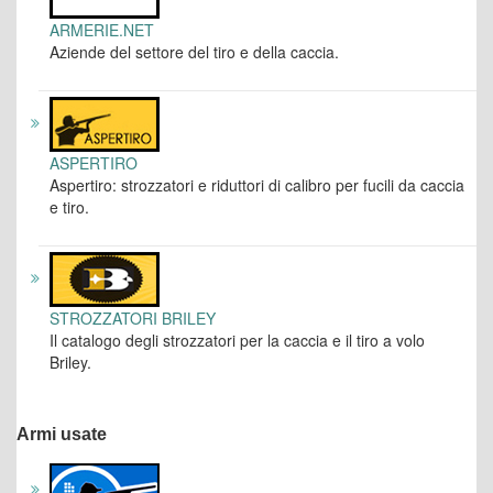
ARMERIE.NET
Aziende del settore del tiro e della caccia.
ASPERTIRO
Aspertiro: strozzatori e riduttori di calibro per fucili da caccia
e tiro.
STROZZATORI BRILEY
Il catalogo degli strozzatori per la caccia e il tiro a volo
Briley.
Armi usate