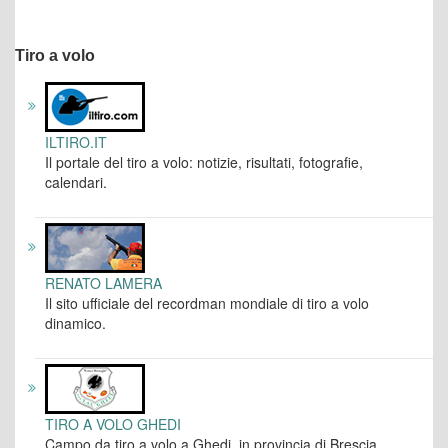
Tiro a volo
ILTIRO.IT
Il portale del tiro a volo: notizie, risultati, fotografie,
calendari.
RENATO LAMERA
Il sito ufficiale del recordman mondiale di tiro a volo
dinamico.
TIRO A VOLO GHEDI
Campo da tiro a volo a Ghedi, in provincia di Brescia.