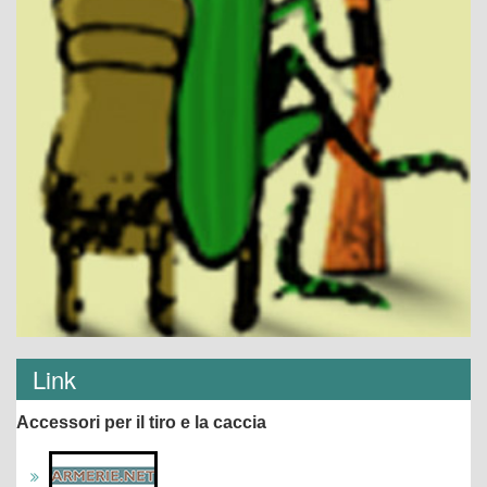
Link
Accessori per il tiro e la caccia