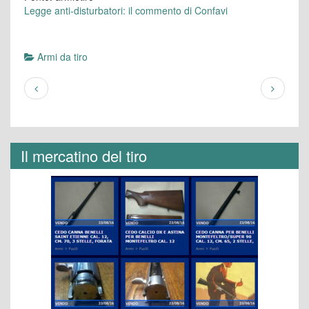
Legge anti-disturbatori: il commento di Confavi
Armi da tiro
Il mercatino del tiro