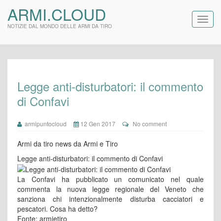
ARMI.CLOUD
NOTIZIE DAL MONDO DELLE ARMI DA TIRO
Legge anti-disturbatori: il commento
di Confavi
armipuntocloud
12 Gen 2017
No comment
Armi da tiro news da Armi e Tiro
Legge anti-disturbatori: il commento di Confavi
La Confavi ha pubblicato un comunicato nel quale
commenta la nuova legge regionale del Veneto che
sanziona chi intenzionalmente disturba cacciatori e
pescatori. Cosa ha detto?
Fonte: armietiro