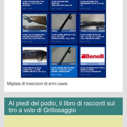
Migliaia di inserzioni di armi usate
AI piedi del podio, il libro di racconti sul
tiro a volo di Grillosaggio