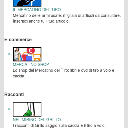
IL MERCATINO DEL TIRO
Mercatino delle armi usate: migliaia di articoli da consultare.
Inserisci anche tu il tuo articolo.
E-commerce
MERCATINO SHOP
Lo shop del Mercatino del Tiro: libri e dvd di tiro a volo e
caccia.
Racconti
NEL MIRINO DEL GRILLO
I racconti di Grillo saggio sulla caccia e il tiro a volo.