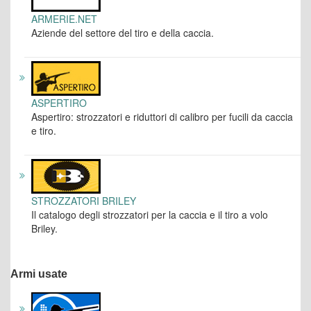
ARMERIE.NET
Aziende del settore del tiro e della caccia.
ASPERTIRO
Aspertiro: strozzatori e riduttori di calibro per fucili da caccia
e tiro.
STROZZATORI BRILEY
Il catalogo degli strozzatori per la caccia e il tiro a volo
Briley.
Armi usate