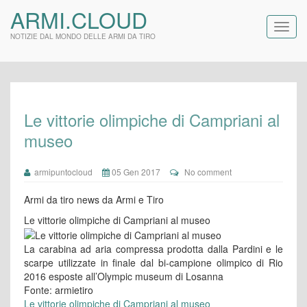
ARMI.CLOUD
NOTIZIE DAL MONDO DELLE ARMI DA TIRO
Le vittorie olimpiche di Campriani al
museo
armipuntocloud
05 Gen 2017
No comment
Armi da tiro news da Armi e Tiro
Le vittorie olimpiche di Campriani al museo
La carabina ad aria compressa prodotta dalla Pardini e le
scarpe utilizzate in finale dal bi-campione olimpico di Rio
2016 esposte all’Olympic museum di Losanna
Fonte: armietiro
Le vittorie olimpiche di Campriani al museo