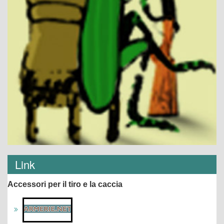
Link
Accessori per il tiro e la caccia