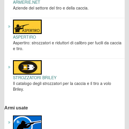
ARMERIE.NET
Aziende del settore del tiro e della caccia.
ASPERTIRO
Aspertiro: strozzatori e riduttori di calibro per fucili da caccia
e tiro.
STROZZATORI BRILEY
Il catalogo degli strozzatori per la caccia e il tiro a volo
Briley.
Armi usate