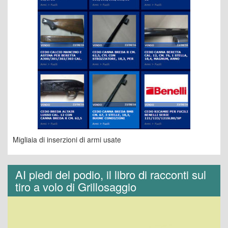
Migliaia di inserzioni di armi usate
AI piedi del podio, il libro di racconti sul
tiro a volo di Grillosaggio