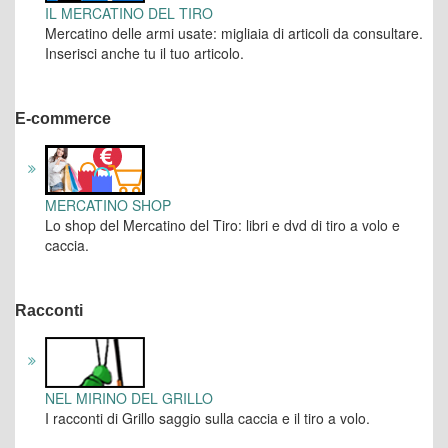
IL MERCATINO DEL TIRO
Mercatino delle armi usate: migliaia di articoli da consultare.
Inserisci anche tu il tuo articolo.
E-commerce
MERCATINO SHOP
Lo shop del Mercatino del Tiro: libri e dvd di tiro a volo e
caccia.
Racconti
NEL MIRINO DEL GRILLO
I racconti di Grillo saggio sulla caccia e il tiro a volo.