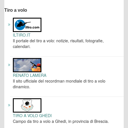
Tiro a volo
ILTIRO.IT
Il portale del tiro a volo: notizie, risultati, fotografie,
calendari.
RENATO LAMERA
Il sito ufficiale del recordman mondiale di tiro a volo
dinamico.
TIRO A VOLO GHEDI
Campo da tiro a volo a Ghedi, in provincia di Brescia.