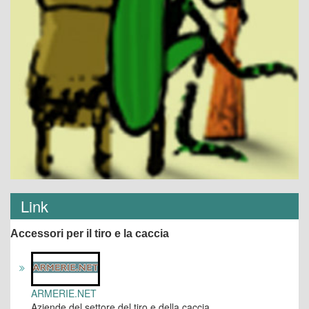
Link
Accessori per il tiro e la caccia
ARMERIE.NET
Aziende del settore del tiro e della caccia.