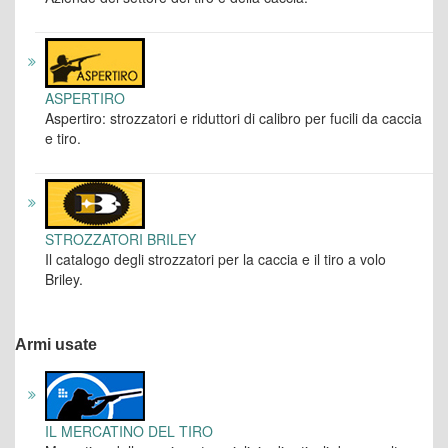
ASPERTIRO
Aspertiro: strozzatori e riduttori di calibro per fucili da caccia
e tiro.
STROZZATORI BRILEY
Il catalogo degli strozzatori per la caccia e il tiro a volo
Briley.
Armi usate
IL MERCATINO DEL TIRO