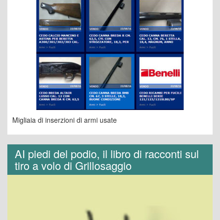
Migliaia di inserzioni di armi usate
AI piedi del podio, il libro di racconti sul
tiro a volo di Grillosaggio