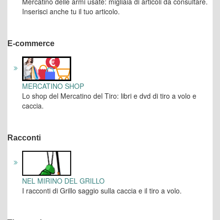
Mercatino delle armi usate: migliaia di articoli da consultare.
Inserisci anche tu il tuo articolo.
E-commerce
MERCATINO SHOP
Lo shop del Mercatino del Tiro: libri e dvd di tiro a volo e
caccia.
Racconti
NEL MIRINO DEL GRILLO
I racconti di Grillo saggio sulla caccia e il tiro a volo.