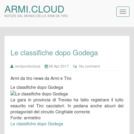
ARMI.CLOUD
NOTIZIE DAL MONDO DELLE ARMI DA TIRO
Le classifiche dopo Godega
armipuntocloud
06 Apr 2017
No comment
Armi da tiro news da Armi e Tiro
Le classifiche dopo Godega
La gara in provincia di Treviso ha fatto registrare il tutto
esaurito nel Tiro cacciatori. In pedana anche alcuni dei
protagonisti del circuito Cinghiale corrente
Fonte: armietiro
Le classifiche dopo Godega