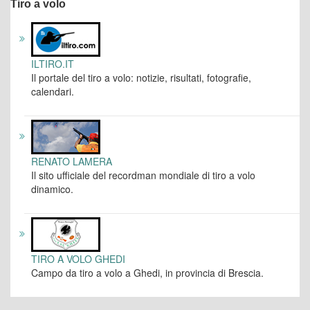
Tiro a volo
ILTIRO.IT
Il portale del tiro a volo: notizie, risultati, fotografie,
calendari.
RENATO LAMERA
Il sito ufficiale del recordman mondiale di tiro a volo
dinamico.
TIRO A VOLO GHEDI
Campo da tiro a volo a Ghedi, in provincia di Brescia.