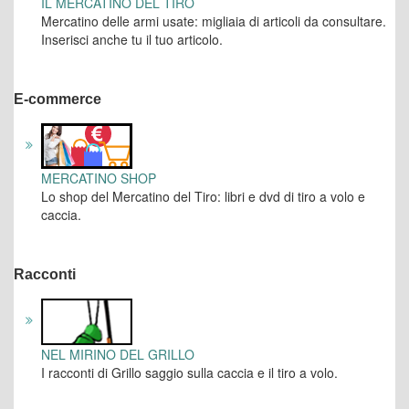
IL MERCATINO DEL TIRO
Mercatino delle armi usate: migliaia di articoli da consultare.
Inserisci anche tu il tuo articolo.
E-commerce
MERCATINO SHOP
Lo shop del Mercatino del Tiro: libri e dvd di tiro a volo e
caccia.
Racconti
NEL MIRINO DEL GRILLO
I racconti di Grillo saggio sulla caccia e il tiro a volo.