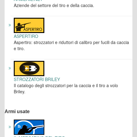
Aziende del settore del tiro e della caccia.
ASPERTIRO
Aspertiro: strozzatori e riduttori di calibro per fucili da caccia
e tiro.
STROZZATORI BRILEY
Il catalogo degli strozzatori per la caccia e il tiro a volo
Briley.
Armi usate