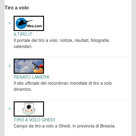
Tiro a volo
ILTIRO.IT
Il portale del tiro a volo: notizie, risultati, fotografie,
calendari.
RENATO LAMERA
Il sito ufficiale del recordman mondiale di tiro a volo
dinamico.
TIRO A VOLO GHEDI
Campo da tiro a volo a Ghedi, in provincia di Brescia.