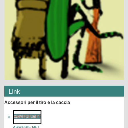
Link
Accessori per il tiro e la caccia
ARMERIE.NET