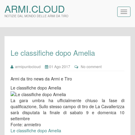
ARMI.CLOUD
NOTIZIE DAL MONDO DELLE ARMI DA TIRO
Le classifiche dopo Amelia
armipuntocloud
01 Ago 2017
No comment
Armi da tiro news da Armi e Tiro
Le classifiche dopo Amelia
La gara umbra ha ufficialmente chiuso la fase di
qualificazione, Sullo stesso campo di tiro de La Cavallerizza
sarà disputata la finale di sabato 9 e domenica 10
settembre
Fonte: armietiro
Le classifiche dopo Amelia