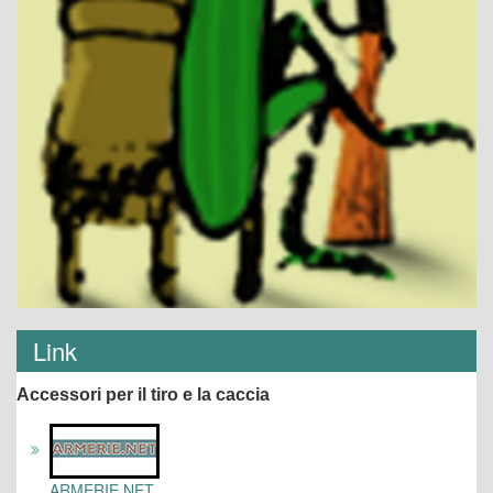
Link
Accessori per il tiro e la caccia
ARMERIE.NET