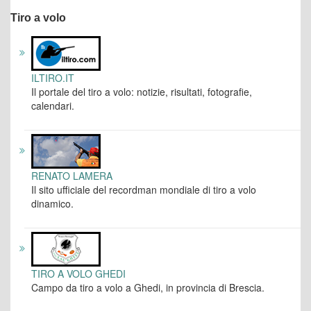
Tiro a volo
ILTIRO.IT
Il portale del tiro a volo: notizie, risultati, fotografie,
calendari.
RENATO LAMERA
Il sito ufficiale del recordman mondiale di tiro a volo
dinamico.
TIRO A VOLO GHEDI
Campo da tiro a volo a Ghedi, in provincia di Brescia.