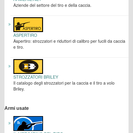
Aziende del settore del tiro e della caccia.
ASPERTIRO
Aspertiro: strozzatori e riduttori di calibro per fucili da caccia
e tiro.
STROZZATORI BRILEY
Il catalogo degli strozzatori per la caccia e il tiro a volo
Briley.
Armi usate