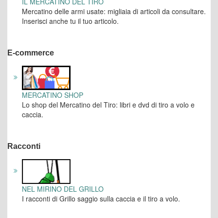
IL MERCATINO DEL TIRO
Mercatino delle armi usate: migliaia di articoli da consultare.
Inserisci anche tu il tuo articolo.
E-commerce
MERCATINO SHOP
Lo shop del Mercatino del Tiro: libri e dvd di tiro a volo e
caccia.
Racconti
NEL MIRINO DEL GRILLO
I racconti di Grillo saggio sulla caccia e il tiro a volo.