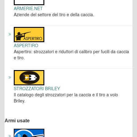
ARMERIE.NET
Aziende del settore del tiro e della caccia.
ASPERTIRO
Aspertiro: strozzatori e riduttori di calibro per fucili da caccia
e tiro.
STROZZATORI BRILEY
Il catalogo degli strozzatori per la caccia e il tiro a volo
Briley.
Armi usate