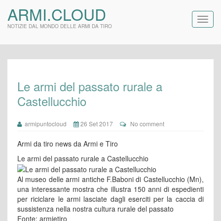
ARMI.CLOUD
NOTIZIE DAL MONDO DELLE ARMI DA TIRO
Le armi del passato rurale a
Castellucchio
armipuntocloud
26 Set 2017
No comment
Armi da tiro news da Armi e Tiro
Le armi del passato rurale a Castellucchio
Al museo delle armi antiche F.Baboni di Castellucchio (Mn),
una interessante mostra che illustra 150 anni di espedienti
per riciclare le armi lasciate dagli eserciti per la caccia di
sussistenza nella nostra cultura rurale del passato
Fonte: armietiro