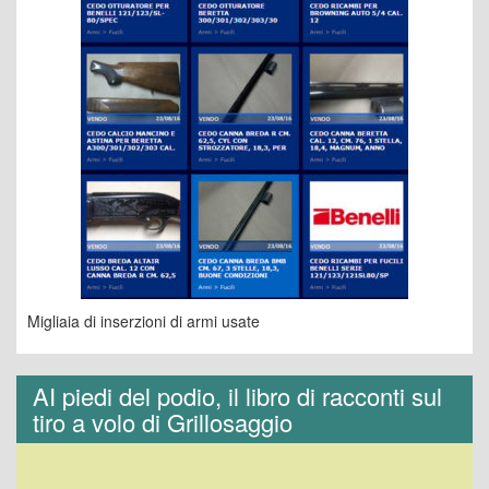
Migliaia di inserzioni di armi usate
AI piedi del podio, il libro di racconti sul
tiro a volo di Grillosaggio