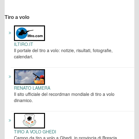
Tiro a volo
ILTIRO.IT
Il portale del tiro a volo: notizie, risultati, fotografie,
calendari.
RENATO LAMERA
Il sito ufficiale del recordman mondiale di tiro a volo
dinamico.
TIRO A VOLO GHEDI
Campo da tiro a volo a Ghedi, in provincia di Brescia.