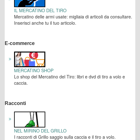
IL MERCATINO DEL TIRO
Mercatino delle armi usate: migliaia di articoli da consultare.
Inserisci anche tu il tuo articolo.
E-commerce
MERCATINO SHOP
Lo shop del Mercatino del Tiro: libri e dvd di tiro a volo e
caccia.
Racconti
NEL MIRINO DEL GRILLO
I racconti di Grillo saggio sulla caccia e il tiro a volo.