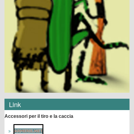
Link
Accessori per il tiro e la caccia