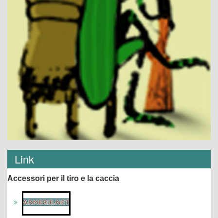
Link
Accessori per il tiro e la caccia