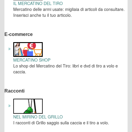
IL MERCATINO DEL TIRO
Mercatino delle armi usate: migliaia di articoli da consultare.
Inserisci anche tu il tuo articolo.
E-commerce
MERCATINO SHOP
Lo shop del Mercatino del Tiro: libri e dvd di tiro a volo e
caccia.
Racconti
NEL MIRINO DEL GRILLO
I racconti di Grillo saggio sulla caccia e il tiro a volo.