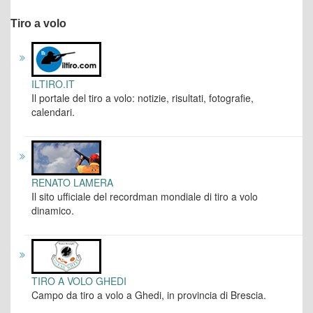
Tiro a volo
ILTIRO.IT
Il portale del tiro a volo: notizie, risultati, fotografie,
calendari.
RENATO LAMERA
Il sito ufficiale del recordman mondiale di tiro a volo
dinamico.
TIRO A VOLO GHEDI
Campo da tiro a volo a Ghedi, in provincia di Brescia.