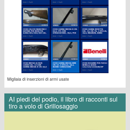
Migliaia di inserzioni di armi usate
AI piedi del podio, il libro di racconti sul
tiro a volo di Grillosaggio