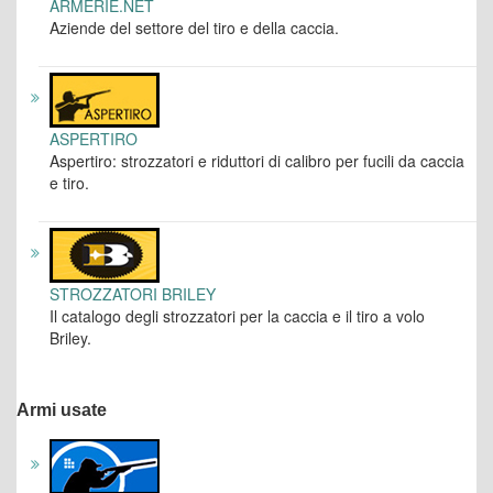
ARMERIE.NET
Aziende del settore del tiro e della caccia.
ASPERTIRO
Aspertiro: strozzatori e riduttori di calibro per fucili da caccia
e tiro.
STROZZATORI BRILEY
Il catalogo degli strozzatori per la caccia e il tiro a volo
Briley.
Armi usate