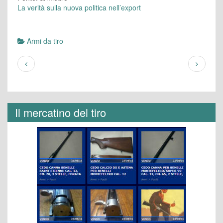
La verità sulla nuova politica nell’export
Armi da tiro
Il mercatino del tiro