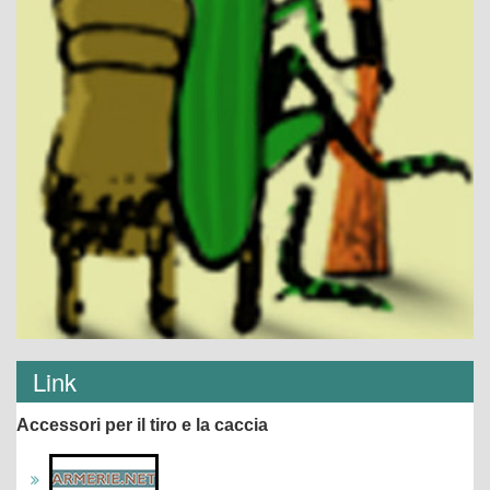
Link
Accessori per il tiro e la caccia