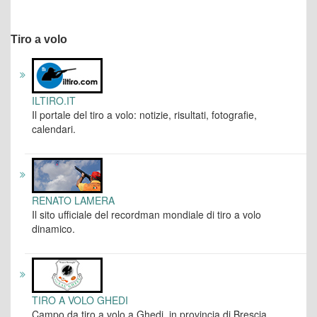
Tiro a volo
ILTIRO.IT
Il portale del tiro a volo: notizie, risultati, fotografie,
calendari.
RENATO LAMERA
Il sito ufficiale del recordman mondiale di tiro a volo
dinamico.
TIRO A VOLO GHEDI
Campo da tiro a volo a Ghedi, in provincia di Brescia.