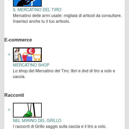
IL MERCATINO DEL TIRO
Mercatino delle armi usate: migliaia di articoli da consultare.
Inserisci anche tu il tuo articolo.
E-commerce
MERCATINO SHOP
Lo shop del Mercatino del Tiro: libri e dvd di tiro a volo e
caccia.
Racconti
NEL MIRINO DEL GRILLO
I racconti di Grillo saggio sulla caccia e il tiro a volo.