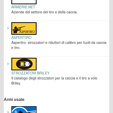
ARMERIE.NET
Aziende del settore del tiro e della caccia.
ASPERTIRO
Aspertiro: strozzatori e riduttori di calibro per fucili da caccia
e tiro.
STROZZATORI BRILEY
Il catalogo degli strozzatori per la caccia e il tiro a volo
Briley.
Armi usate