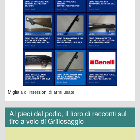
Migliaia di inserzioni di armi usate
AI piedi del podio, il libro di racconti sul
tiro a volo di Grillosaggio