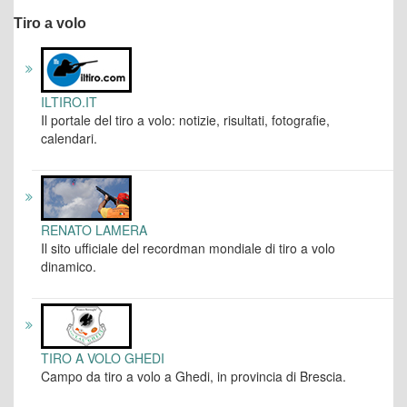
Tiro a volo
ILTIRO.IT
Il portale del tiro a volo: notizie, risultati, fotografie,
calendari.
RENATO LAMERA
Il sito ufficiale del recordman mondiale di tiro a volo
dinamico.
TIRO A VOLO GHEDI
Campo da tiro a volo a Ghedi, in provincia di Brescia.