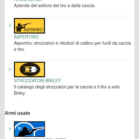
Aziende del settore del tiro e della caccia.
ASPERTIRO
Aspertiro: strozzatori e riduttori di calibro per fucili da caccia
e tiro.
STROZZATORI BRILEY
Il catalogo degli strozzatori per la caccia e il tiro a volo
Briley.
Armi usate