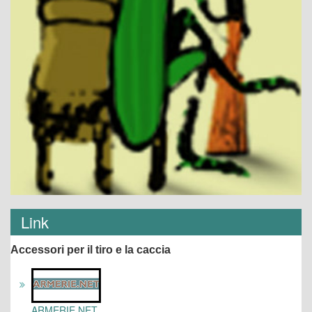
Link
Accessori per il tiro e la caccia
ARMERIE.NET