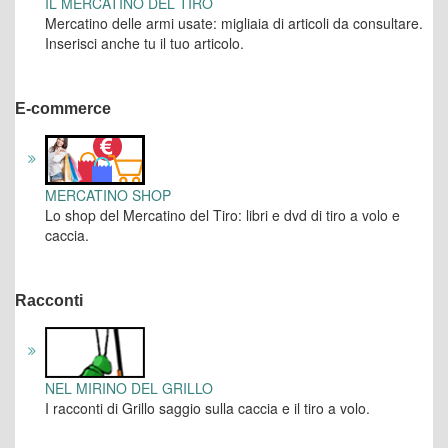
IL MERCATINO DEL TIRO
Mercatino delle armi usate: migliaia di articoli da consultare.
Inserisci anche tu il tuo articolo.
E-commerce
MERCATINO SHOP
Lo shop del Mercatino del Tiro: libri e dvd di tiro a volo e
caccia.
Racconti
NEL MIRINO DEL GRILLO
I racconti di Grillo saggio sulla caccia e il tiro a volo.