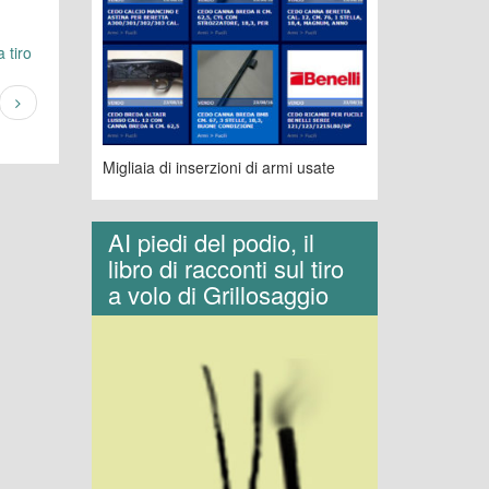
 tiro
Migliaia di inserzioni di armi usate
AI piedi del podio, il
libro di racconti sul tiro
a volo di Grillosaggio