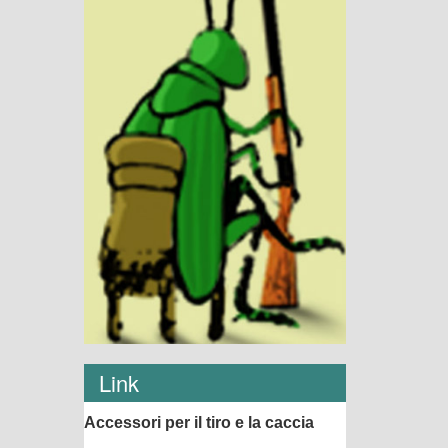
Link
Accessori per il tiro e la caccia