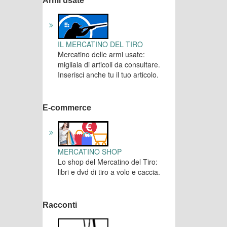
Armi usate
IL MERCATINO DEL TIRO
Mercatino delle armi usate:
migliaia di articoli da consultare.
Inserisci anche tu il tuo articolo.
E-commerce
MERCATINO SHOP
Lo shop del Mercatino del Tiro:
libri e dvd di tiro a volo e caccia.
Racconti