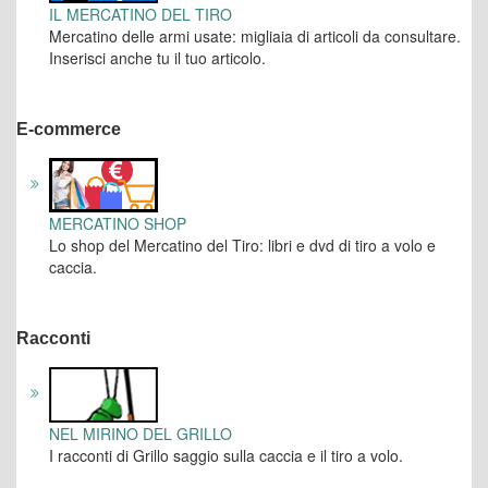
IL MERCATINO DEL TIRO
Mercatino delle armi usate: migliaia di articoli da consultare.
Inserisci anche tu il tuo articolo.
E-commerce
MERCATINO SHOP
Lo shop del Mercatino del Tiro: libri e dvd di tiro a volo e
caccia.
Racconti
NEL MIRINO DEL GRILLO
I racconti di Grillo saggio sulla caccia e il tiro a volo.