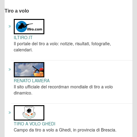
Tiro a volo
ILTIRO.IT
Il portale del tiro a volo: notizie, risultati, fotografie,
calendari.
RENATO LAMERA
Il sito ufficiale del recordman mondiale di tiro a volo
dinamico.
TIRO A VOLO GHEDI
Campo da tiro a volo a Ghedi, in provincia di Brescia.