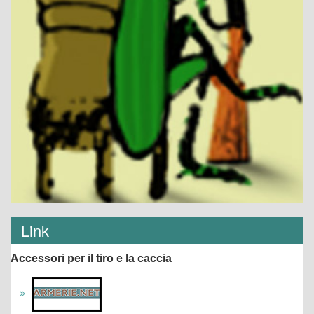
Link
Accessori per il tiro e la caccia