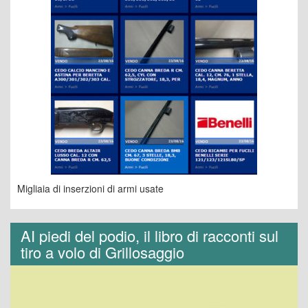
Migliaia di inserzioni di armi usate
AI piedi del podio, il libro di racconti sul
tiro a volo di Grillosaggio