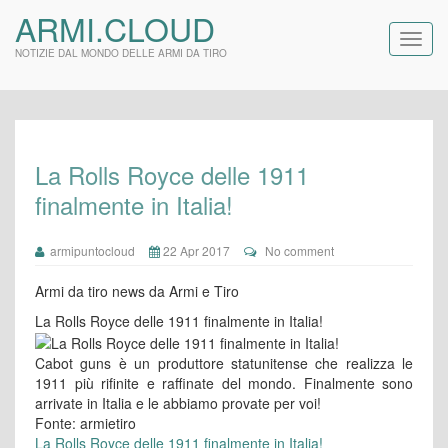
ARMI.CLOUD
NOTIZIE DAL MONDO DELLE ARMI DA TIRO
La Rolls Royce delle 1911
finalmente in Italia!
armipuntocloud
22 Apr 2017
No comment
Armi da tiro news da Armi e Tiro
La Rolls Royce delle 1911 finalmente in Italia!
Cabot guns è un produttore statunitense che realizza le
1911 più rifinite e raffinate del mondo. Finalmente sono
arrivate in Italia e le abbiamo provate per voi!
Fonte: armietiro
La Rolls Royce delle 1911 finalmente in Italia!