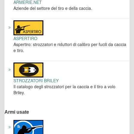
ARMERIE.NET
Aziende del settore del tiro e della caccia.
ASPERTIRO
Aspertiro: strozzatori e riduttori di calibro per fucili da caccia
e tiro.
STROZZATORI BRILEY
Il catalogo degli strozzatori per la caccia e il tiro a volo
Briley.
Armi usate