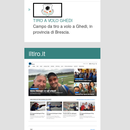
TIRO A VOLO GHEDI
Campo da tiro a volo a Ghedi, in
provincia di Brescia.
iltiro.it