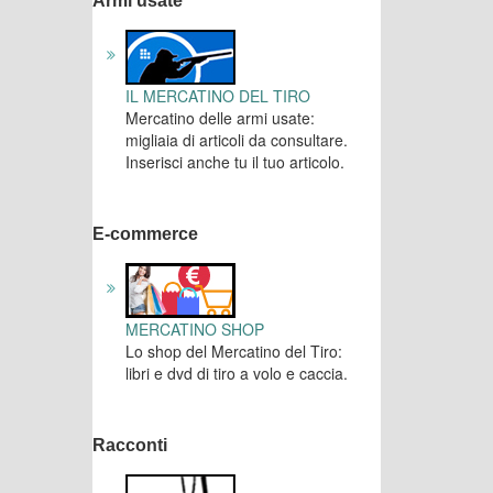
Armi usate
IL MERCATINO DEL TIRO
Mercatino delle armi usate:
migliaia di articoli da consultare.
Inserisci anche tu il tuo articolo.
E-commerce
MERCATINO SHOP
Lo shop del Mercatino del Tiro:
libri e dvd di tiro a volo e caccia.
Racconti