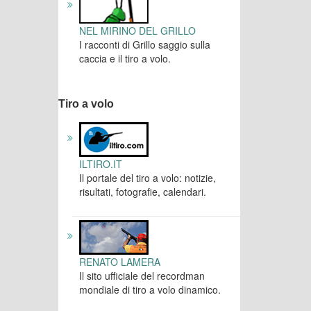
NEL MIRINO DEL GRILLO
I racconti di Grillo saggio sulla
caccia e il tiro a volo.
Tiro a volo
ILTIRO.IT
Il portale del tiro a volo: notizie,
risultati, fotografie, calendari.
RENATO LAMERA
Il sito ufficiale del recordman
mondiale di tiro a volo dinamico.