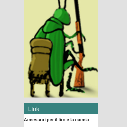
Link
Accessori per il tiro e la caccia