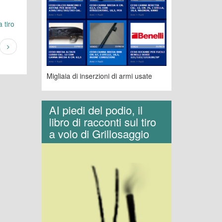
 tiro
Migliaia di inserzioni di armi usate
AI piedi del podio, il
libro di racconti sul tiro
a volo di Grillosaggio