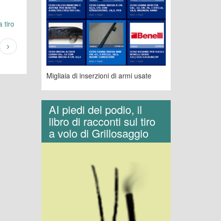
 tiro
Migliaia di inserzioni di armi usate
AI piedi del podio, il
libro di racconti sul tiro
a volo di Grillosaggio