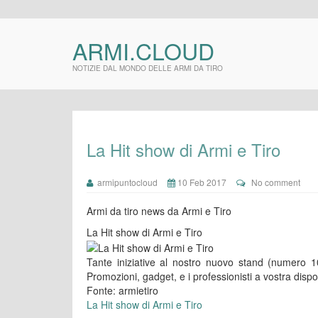
ARMI.CLOUD
NOTIZIE DAL MONDO DELLE ARMI DA TIRO
La Hit show di Armi e Tiro
armipuntocloud
10 Feb 2017
No comment
Armi da tiro news da Armi e Tiro
La Hit show di Armi e Tiro
Tante iniziative al nostro nuovo stand (numero 10
Promozioni, gadget, e i professionisti a vostra disp
Fonte: armietiro
La Hit show di Armi e Tiro