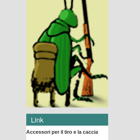
Link
Accessori per il tiro e la caccia