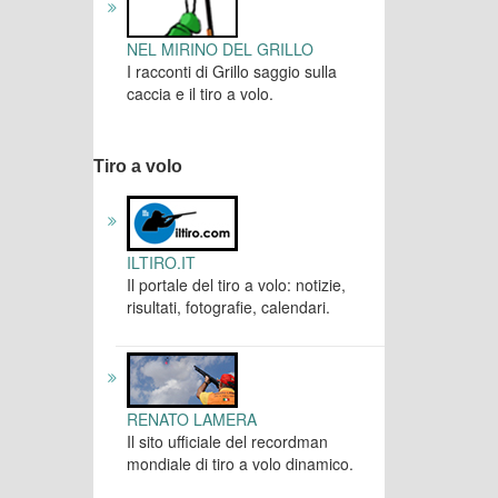
NEL MIRINO DEL GRILLO
I racconti di Grillo saggio sulla
caccia e il tiro a volo.
Tiro a volo
ILTIRO.IT
Il portale del tiro a volo: notizie,
risultati, fotografie, calendari.
RENATO LAMERA
Il sito ufficiale del recordman
mondiale di tiro a volo dinamico.