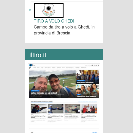
TIRO A VOLO GHEDI
Campo da tiro a volo a Ghedi, in
provincia di Brescia.
iltiro.it