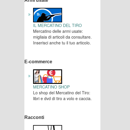
Armi usate
IL MERCATINO DEL TIRO
Mercatino delle armi usate:
migliaia di articoli da consultare.
Inserisci anche tu il tuo articolo.
E-commerce
MERCATINO SHOP
Lo shop del Mercatino del Tiro:
libri e dvd di tiro a volo e caccia.
Racconti