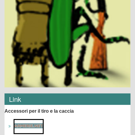
Link
Accessori per il tiro e la caccia