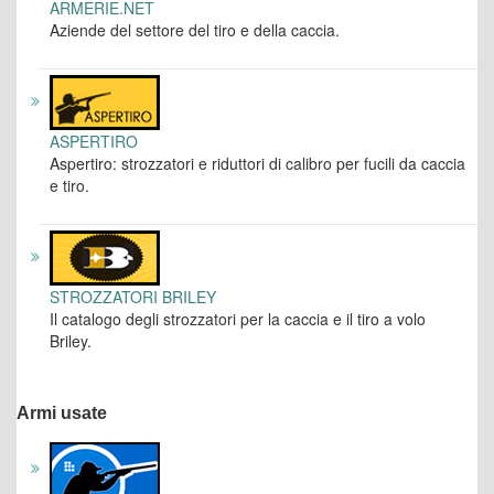
ARMERIE.NET
Aziende del settore del tiro e della caccia.
ASPERTIRO
Aspertiro: strozzatori e riduttori di calibro per fucili da caccia
e tiro.
STROZZATORI BRILEY
Il catalogo degli strozzatori per la caccia e il tiro a volo
Briley.
Armi usate