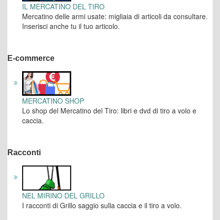
IL MERCATINO DEL TIRO
Mercatino delle armi usate: migliaia di articoli da consultare.
Inserisci anche tu il tuo articolo.
E-commerce
MERCATINO SHOP
Lo shop del Mercatino del Tiro: libri e dvd di tiro a volo e
caccia.
Racconti
NEL MIRINO DEL GRILLO
I racconti di Grillo saggio sulla caccia e il tiro a volo.