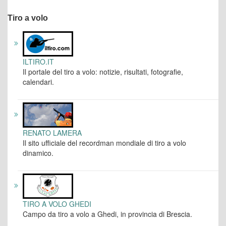
Tiro a volo
ILTIRO.IT
Il portale del tiro a volo: notizie, risultati, fotografie,
calendari.
RENATO LAMERA
Il sito ufficiale del recordman mondiale di tiro a volo
dinamico.
TIRO A VOLO GHEDI
Campo da tiro a volo a Ghedi, in provincia di Brescia.