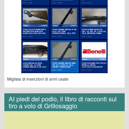
Migliaia di inserzioni di armi usate
AI piedi del podio, il libro di racconti sul
tiro a volo di Grillosaggio