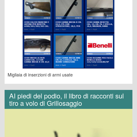
Migliaia di inserzioni di armi usate
AI piedi del podio, il libro di racconti sul
tiro a volo di Grillosaggio