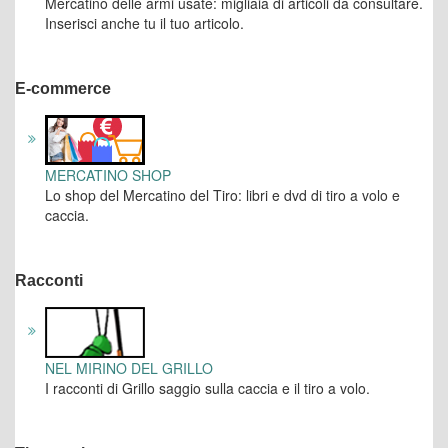
Mercatino delle armi usate: migliaia di articoli da consultare.
Inserisci anche tu il tuo articolo.
E-commerce
MERCATINO SHOP
Lo shop del Mercatino del Tiro: libri e dvd di tiro a volo e
caccia.
Racconti
NEL MIRINO DEL GRILLO
I racconti di Grillo saggio sulla caccia e il tiro a volo.