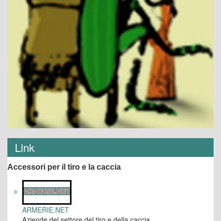
Link
Accessori per il tiro e la caccia
ARMERIE.NET
Aziende del settore del tiro e della caccia.