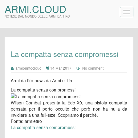
ARMI.CLOUD
NOTIZIE DAL MONDO DELLE ARMI DA TIRO
La compatta senza compromessi
armipuntocloud
14 Mar 2017
No comment
Armi da tiro news da Armi e Tiro
La compatta senza compromessi
Wilson Combat presenta la Edc X9, una pistola compatta
pensata per il porto occulto che però non ha nulla da
invidiare a una full-size. Scopriamo il perché.
Fonte: armietiro
La compatta senza compromessi