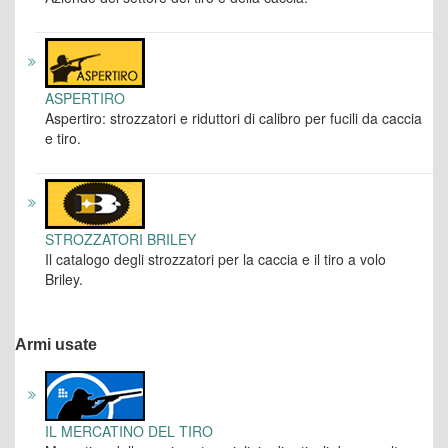
ASPERTIRO
Aspertiro: strozzatori e riduttori di calibro per fucili da caccia
e tiro.
STROZZATORI BRILEY
Il catalogo degli strozzatori per la caccia e il tiro a volo
Briley.
Armi usate
IL MERCATINO DEL TIRO