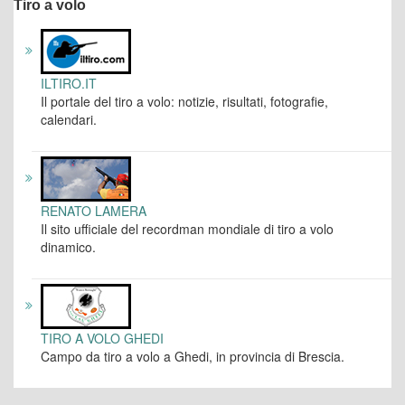
Tiro a volo
ILTIRO.IT
Il portale del tiro a volo: notizie, risultati, fotografie,
calendari.
RENATO LAMERA
Il sito ufficiale del recordman mondiale di tiro a volo
dinamico.
TIRO A VOLO GHEDI
Campo da tiro a volo a Ghedi, in provincia di Brescia.