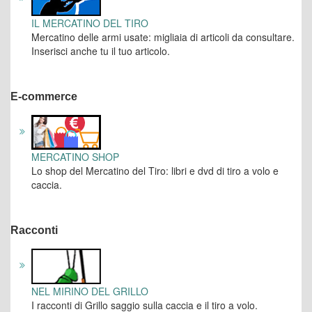
IL MERCATINO DEL TIRO
Mercatino delle armi usate: migliaia di articoli da consultare.
Inserisci anche tu il tuo articolo.
E-commerce
MERCATINO SHOP
Lo shop del Mercatino del Tiro: libri e dvd di tiro a volo e
caccia.
Racconti
NEL MIRINO DEL GRILLO
I racconti di Grillo saggio sulla caccia e il tiro a volo.