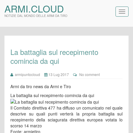
ARMI.CLOUD
NOTIZIE DAL MONDO DELLE ARMI DA TIRO
La battaglia sul recepimento
comincia da qui
armipuntocloud
13 Lug 2017
No comment
Armi da tiro news da Armi e Tiro
La battaglia sul recepimento comincia da qui
Il Comitato direttiva 477 ha diffuso un comunicato nel quale
descrive su quali punti verterà la propria battaglia sul
recepimento della sciagurata direttiva europea votata lo
scorso 14 marzo
Fonte: armietiro