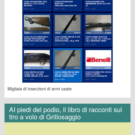
Migliaia di inserzioni di armi usate
AI piedi del podio, il libro di racconti sul
tiro a volo di Grillosaggio