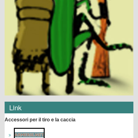
Link
Accessori per il tiro e la caccia