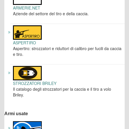
ARMERIE.NET
Aziende del settore del tiro e della caccia.
ASPERTIRO
Aspertiro: strozzatori e riduttori di calibro per fucili da caccia
e tiro.
STROZZATORI BRILEY
Il catalogo degli strozzatori per la caccia e il tiro a volo
Briley.
Armi usate