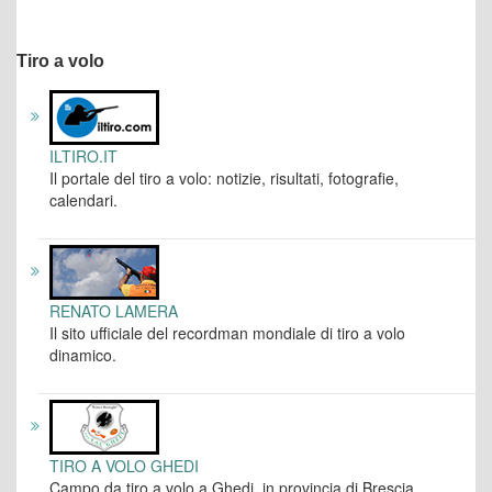
Tiro a volo
ILTIRO.IT
Il portale del tiro a volo: notizie, risultati, fotografie,
calendari.
RENATO LAMERA
Il sito ufficiale del recordman mondiale di tiro a volo
dinamico.
TIRO A VOLO GHEDI
Campo da tiro a volo a Ghedi, in provincia di Brescia.