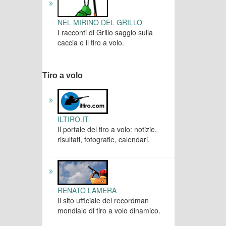
NEL MIRINO DEL GRILLO
I racconti di Grillo saggio sulla
caccia e il tiro a volo.
Tiro a volo
ILTIRO.IT
Il portale del tiro a volo: notizie,
risultati, fotografie, calendari.
RENATO LAMERA
Il sito ufficiale del recordman
mondiale di tiro a volo dinamico.