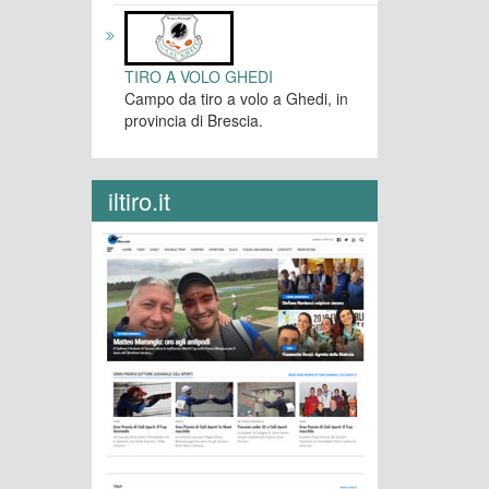
TIRO A VOLO GHEDI
Campo da tiro a volo a Ghedi, in
provincia di Brescia.
iltiro.it