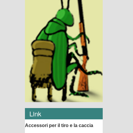
Link
Accessori per il tiro e la caccia