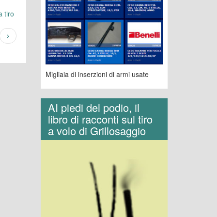
 tiro
Migliaia di inserzioni di armi usate
AI piedi del podio, il
libro di racconti sul tiro
a volo di Grillosaggio