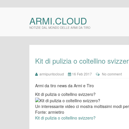
ARMI.CLOUD
NOTIZIE DAL MONDO DELLE ARMI DA TIRO
Kit di pulizia o coltellino svizze
armipuntocloud
16 Feb 2017
No comment
Armi da tiro news da Armi e Tiro
Kit di pulizia o coltellino svizzero?
Un interessante video ci mostra moltissimi modi per uti
Fonte: armietiro
Kit di pulizia o coltellino svizzero?