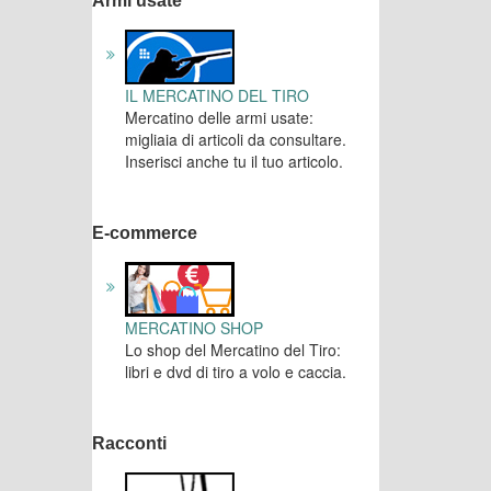
Armi usate
IL MERCATINO DEL TIRO
Mercatino delle armi usate:
migliaia di articoli da consultare.
Inserisci anche tu il tuo articolo.
E-commerce
MERCATINO SHOP
Lo shop del Mercatino del Tiro:
libri e dvd di tiro a volo e caccia.
Racconti