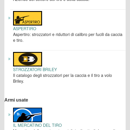
ASPERTIRO
Aspertiro: strozzatori e riduttori di calibro per fucili da caccia
e tiro.
STROZZATORI BRILEY
Il catalogo degli strozzatori per la caccia e il tiro a volo
Briley.
Armi usate
IL MERCATINO DEL TIRO