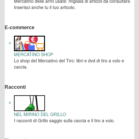
Mercatino delle armi usate: migliaia di articoli da consultare.
Inserisci anche tu il tuo articolo.
E-commerce
MERCATINO SHOP
Lo shop del Mercatino del Tiro: libri e dvd di tiro a volo e
caccia.
Racconti
NEL MIRINO DEL GRILLO
I racconti di Grillo saggio sulla caccia e il tiro a volo.