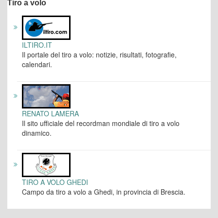
Tiro a volo
ILTIRO.IT
Il portale del tiro a volo: notizie, risultati, fotografie,
calendari.
RENATO LAMERA
Il sito ufficiale del recordman mondiale di tiro a volo
dinamico.
TIRO A VOLO GHEDI
Campo da tiro a volo a Ghedi, in provincia di Brescia.