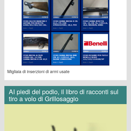
Migliaia di inserzioni di armi usate
AI piedi del podio, il libro di racconti sul
tiro a volo di Grillosaggio