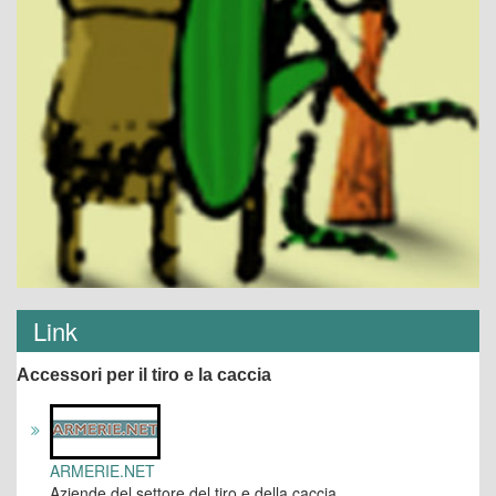
Link
Accessori per il tiro e la caccia
ARMERIE.NET
Aziende del settore del tiro e della caccia.