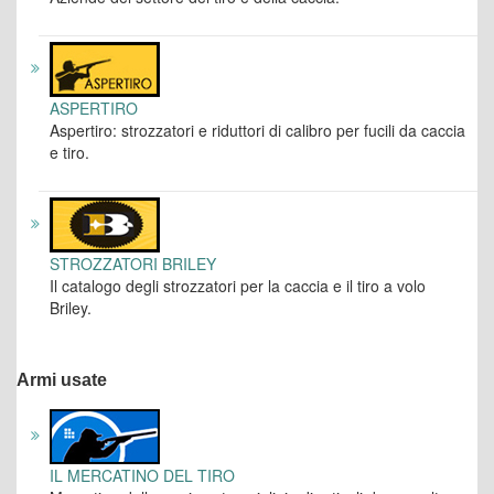
ASPERTIRO
Aspertiro: strozzatori e riduttori di calibro per fucili da caccia
e tiro.
STROZZATORI BRILEY
Il catalogo degli strozzatori per la caccia e il tiro a volo
Briley.
Armi usate
IL MERCATINO DEL TIRO