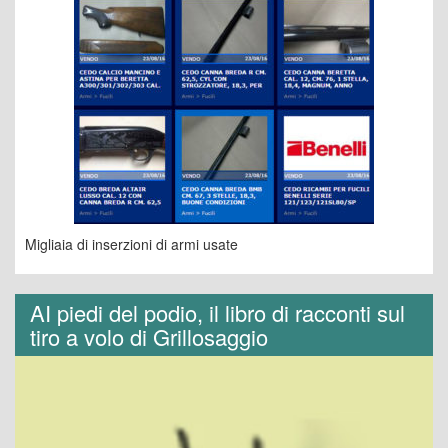
Migliaia di inserzioni di armi usate
AI piedi del podio, il libro di racconti sul
tiro a volo di Grillosaggio