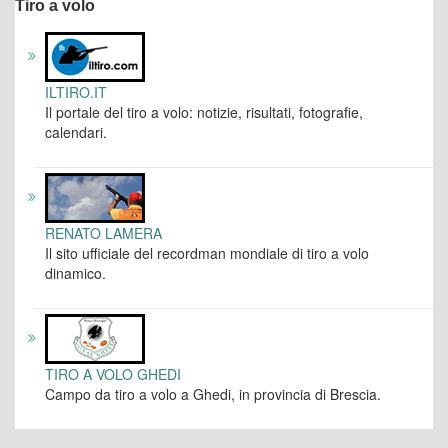
Tiro a volo
ILTIRO.IT
Il portale del tiro a volo: notizie, risultati, fotografie,
calendari.
RENATO LAMERA
Il sito ufficiale del recordman mondiale di tiro a volo
dinamico.
TIRO A VOLO GHEDI
Campo da tiro a volo a Ghedi, in provincia di Brescia.