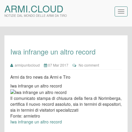
ARMI.CLOUD
NOTIZIE DAL MONDO DELLE ARMI DA TIRO
Iwa infrange un altro record
armipuntocloud
07 Mar 2017
No comment
Armi da tiro news da Armi e Tiro
Iwa infrange un altro record
Il comunicato stampa di chiusura della fiera di Norimberga,
certifica il nuovo record assoluto, sia in termini di espositori,
sia in termini di visitatori specializzati
Fonte: armietiro
Iwa infrange un altro record