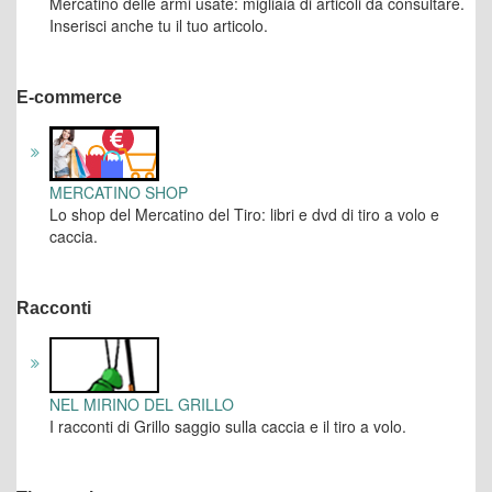
Mercatino delle armi usate: migliaia di articoli da consultare.
Inserisci anche tu il tuo articolo.
E-commerce
MERCATINO SHOP
Lo shop del Mercatino del Tiro: libri e dvd di tiro a volo e
caccia.
Racconti
NEL MIRINO DEL GRILLO
I racconti di Grillo saggio sulla caccia e il tiro a volo.