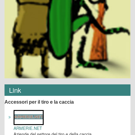
Link
Accessori per il tiro e la caccia
ARMERIE.NET
Aziende del settore del tiro e della caccia.