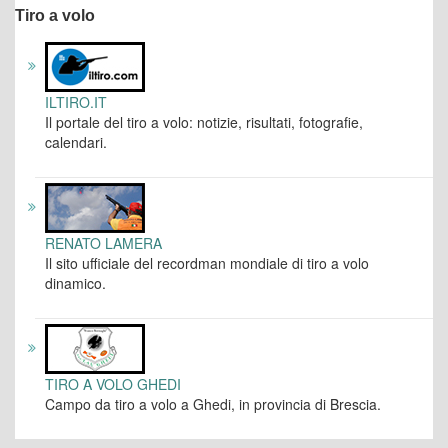
Tiro a volo
ILTIRO.IT
Il portale del tiro a volo: notizie, risultati, fotografie,
calendari.
RENATO LAMERA
Il sito ufficiale del recordman mondiale di tiro a volo
dinamico.
TIRO A VOLO GHEDI
Campo da tiro a volo a Ghedi, in provincia di Brescia.