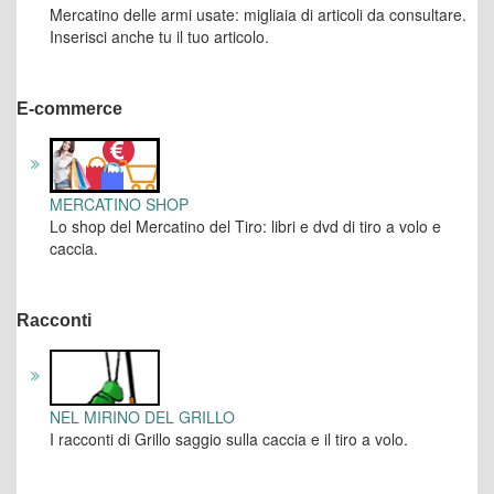
Mercatino delle armi usate: migliaia di articoli da consultare.
Inserisci anche tu il tuo articolo.
E-commerce
MERCATINO SHOP
Lo shop del Mercatino del Tiro: libri e dvd di tiro a volo e
caccia.
Racconti
NEL MIRINO DEL GRILLO
I racconti di Grillo saggio sulla caccia e il tiro a volo.