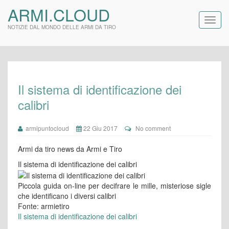
ARMI.CLOUD
NOTIZIE DAL MONDO DELLE ARMI DA TIRO
Il sistema di identificazione dei
calibri
armipuntocloud
22 Giu 2017
No comment
Armi da tiro news da Armi e Tiro
Il sistema di identificazione dei calibri
Piccola guida on-line per decifrare le mille, misteriose sigle
che identificano i diversi calibri
Fonte: armietiro
Il sistema di identificazione dei calibri