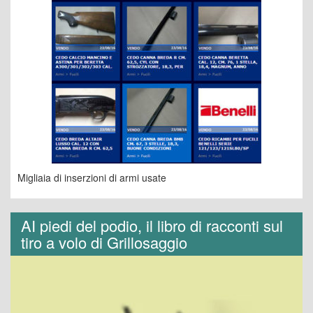
Migliaia di inserzioni di armi usate
AI piedi del podio, il libro di racconti sul
tiro a volo di Grillosaggio