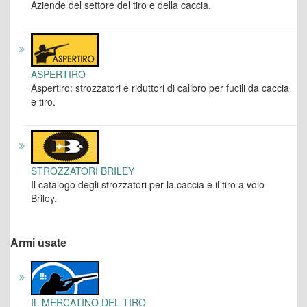
Aziende del settore del tiro e della caccia.
ASPERTIRO
Aspertiro: strozzatori e riduttori di calibro per fucili da caccia
e tiro.
STROZZATORI BRILEY
Il catalogo degli strozzatori per la caccia e il tiro a volo
Briley.
Armi usate
IL MERCATINO DEL TIRO