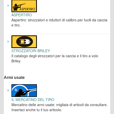
ASPERTIRO
Aspertiro: strozzatori e riduttori di calibro per fucili da caccia
e tiro.
STROZZATORI BRILEY
Il catalogo degli strozzatori per la caccia e il tiro a volo
Briley.
Armi usate
IL MERCATINO DEL TIRO
Mercatino delle armi usate: migliaia di articoli da consultare.
Inserisci anche tu il tuo articolo.