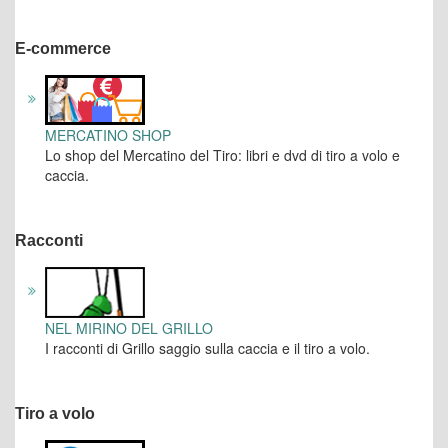
E-commerce
MERCATINO SHOP
Lo shop del Mercatino del Tiro: libri e dvd di tiro a volo e
caccia.
Racconti
NEL MIRINO DEL GRILLO
I racconti di Grillo saggio sulla caccia e il tiro a volo.
Tiro a volo