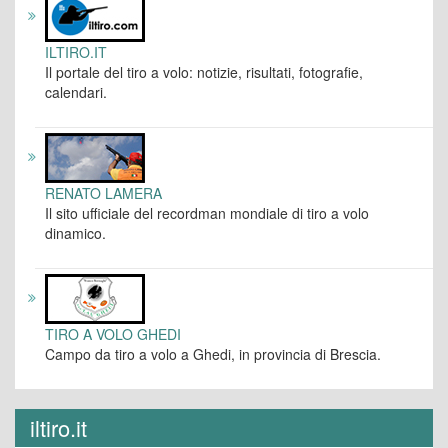
ILTIRO.IT
Il portale del tiro a volo: notizie, risultati, fotografie,
calendari.
RENATO LAMERA
Il sito ufficiale del recordman mondiale di tiro a volo
dinamico.
TIRO A VOLO GHEDI
Campo da tiro a volo a Ghedi, in provincia di Brescia.
iltiro.it