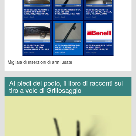
Migliaia di inserzioni di armi usate
AI piedi del podio, il libro di racconti sul
tiro a volo di Grillosaggio