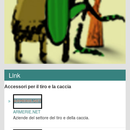
Link
Accessori per il tiro e la caccia
ARMERIE.NET
Aziende del settore del tiro e della caccia.