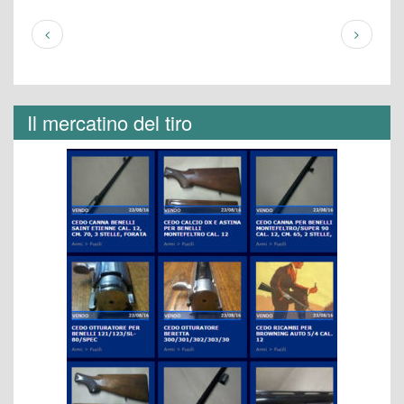
Il mercatino del tiro