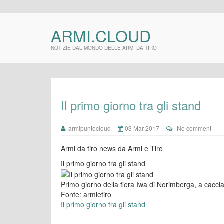
ARMI.CLOUD
NOTIZIE DAL MONDO DELLE ARMI DA TIRO
Il primo giorno tra gli stand
armipuntocloud
03 Mar 2017
No comment
Armi da tiro news da Armi e Tiro
Il primo giorno tra gli stand
Primo giorno della fiera Iwa di Norimberga, a caccia d
Fonte: armietiro
Il primo giorno tra gli stand