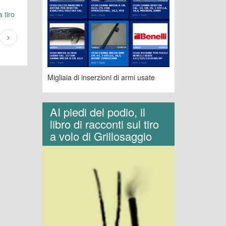
 tiro
Migliaia di inserzioni di armi usate
AI piedi del podio, il
libro di racconti sul tiro
a volo di Grillosaggio