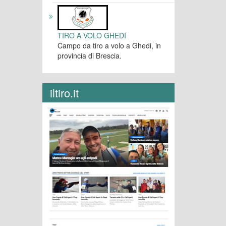
TIRO A VOLO GHEDI
Campo da tiro a volo a Ghedi, in
provincia di Brescia.
iltiro.it