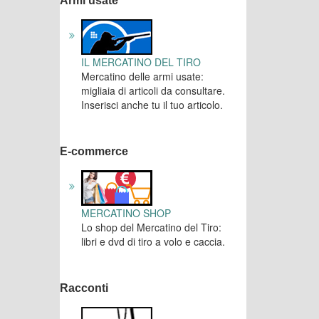
Armi usate
IL MERCATINO DEL TIRO
Mercatino delle armi usate:
migliaia di articoli da consultare.
Inserisci anche tu il tuo articolo.
E-commerce
MERCATINO SHOP
Lo shop del Mercatino del Tiro:
libri e dvd di tiro a volo e caccia.
Racconti