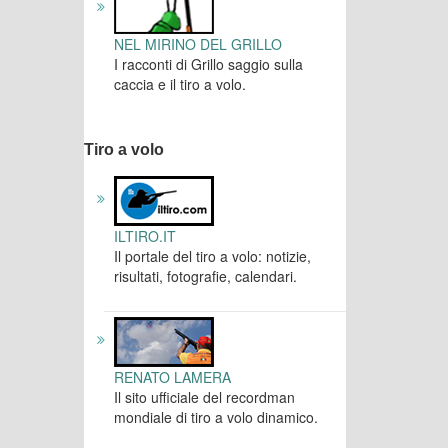
NEL MIRINO DEL GRILLO
I racconti di Grillo saggio sulla
caccia e il tiro a volo.
Tiro a volo
ILTIRO.IT
Il portale del tiro a volo: notizie,
risultati, fotografie, calendari.
RENATO LAMERA
Il sito ufficiale del recordman
mondiale di tiro a volo dinamico.