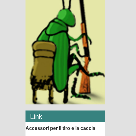
Link
Accessori per il tiro e la caccia