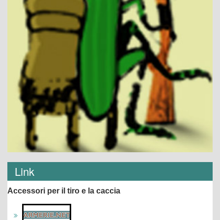
Link
Accessori per il tiro e la caccia