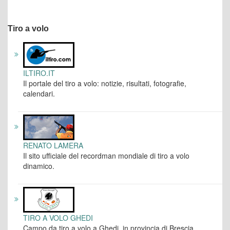
Tiro a volo
ILTIRO.IT
Il portale del tiro a volo: notizie, risultati, fotografie,
calendari.
RENATO LAMERA
Il sito ufficiale del recordman mondiale di tiro a volo
dinamico.
TIRO A VOLO GHEDI
Campo da tiro a volo a Ghedi, in provincia di Brescia.