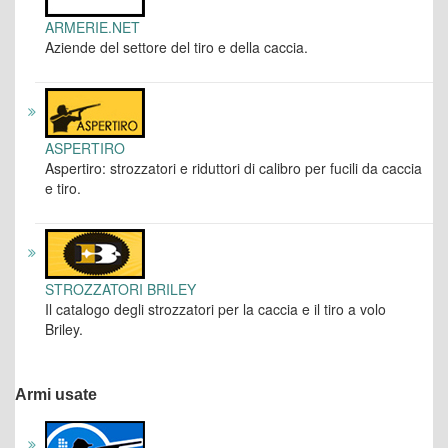
ARMERIE.NET
Aziende del settore del tiro e della caccia.
ASPERTIRO
Aspertiro: strozzatori e riduttori di calibro per fucili da caccia
e tiro.
STROZZATORI BRILEY
Il catalogo degli strozzatori per la caccia e il tiro a volo
Briley.
Armi usate