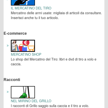
IL MERCATINO DEL TIRO
Mercatino delle armi usate: migliaia di articoli da consultare.
Inserisci anche tu il tuo articolo.
E-commerce
MERCATINO SHOP
Lo shop del Mercatino del Tiro: libri e dvd di tiro a volo e
caccia.
Racconti
NEL MIRINO DEL GRILLO
I racconti di Grillo saggio sulla caccia e il tiro a volo.