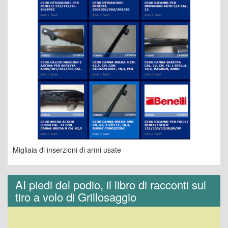
Migliaia di inserzioni di armi usate
AI piedi del podio, il libro di racconti sul
tiro a volo di Grillosaggio