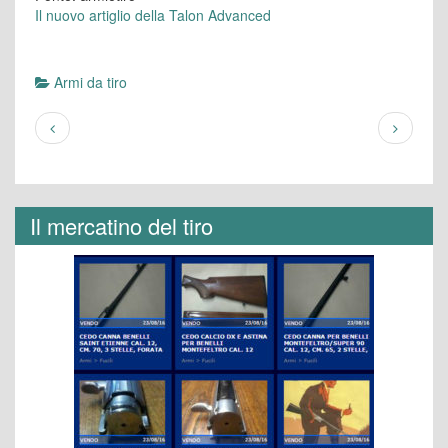
Il nuovo artiglio della Talon Advanced
Armi da tiro
Il mercatino del tiro