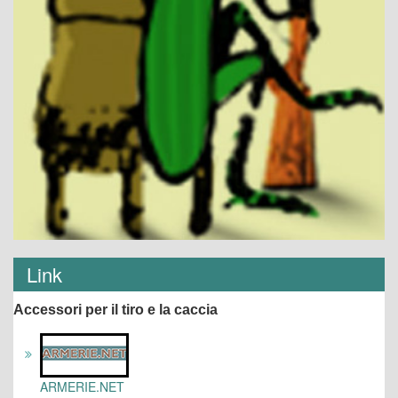
Link
Accessori per il tiro e la caccia
ARMERIE.NET