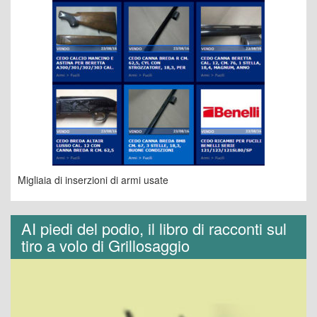
Migliaia di inserzioni di armi usate
AI piedi del podio, il libro di racconti sul
tiro a volo di Grillosaggio