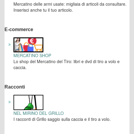
Mercatino delle armi usate: migliaia di articoli da consultare.
Inserisci anche tu il tuo articolo.
E-commerce
MERCATINO SHOP
Lo shop del Mercatino del Tiro: libri e dvd di tiro a volo e
caccia.
Racconti
NEL MIRINO DEL GRILLO
I racconti di Grillo saggio sulla caccia e il tiro a volo.