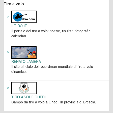
Tiro a volo
ILTIRO.IT
Il portale del tiro a volo: notizie, risultati, fotografie,
calendari.
RENATO LAMERA
Il sito ufficiale del recordman mondiale di tiro a volo
dinamico.
TIRO A VOLO GHEDI
Campo da tiro a volo a Ghedi, in provincia di Brescia.