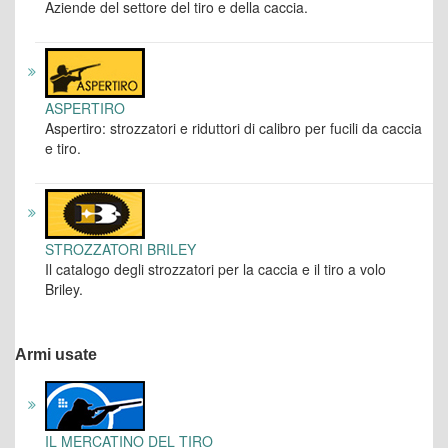
Aziende del settore del tiro e della caccia.
ASPERTIRO
Aspertiro: strozzatori e riduttori di calibro per fucili da caccia
e tiro.
STROZZATORI BRILEY
Il catalogo degli strozzatori per la caccia e il tiro a volo
Briley.
Armi usate
IL MERCATINO DEL TIRO