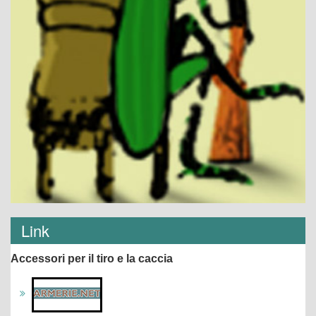
Link
Accessori per il tiro e la caccia