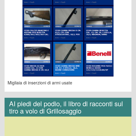
Migliaia di inserzioni di armi usate
AI piedi del podio, il libro di racconti sul
tiro a volo di Grillosaggio