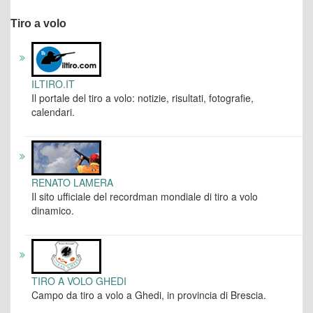
Tiro a volo
ILTIRO.IT
Il portale del tiro a volo: notizie, risultati, fotografie,
calendari.
RENATO LAMERA
Il sito ufficiale del recordman mondiale di tiro a volo
dinamico.
TIRO A VOLO GHEDI
Campo da tiro a volo a Ghedi, in provincia di Brescia.