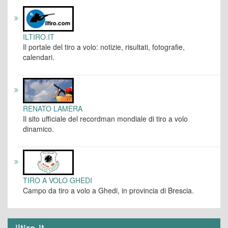
ILTIRO.IT
Il portale del tiro a volo: notizie, risultati, fotografie,
calendari.
RENATO LAMERA
Il sito ufficiale del recordman mondiale di tiro a volo
dinamico.
TIRO A VOLO GHEDI
Campo da tiro a volo a Ghedi, in provincia di Brescia.
iltiro.it