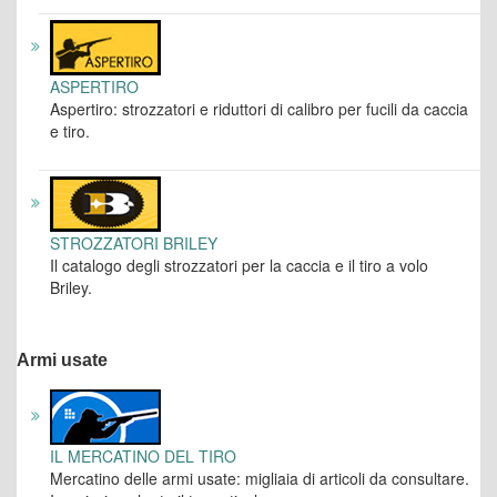
ASPERTIRO
Aspertiro: strozzatori e riduttori di calibro per fucili da caccia
e tiro.
STROZZATORI BRILEY
Il catalogo degli strozzatori per la caccia e il tiro a volo
Briley.
Armi usate
IL MERCATINO DEL TIRO
Mercatino delle armi usate: migliaia di articoli da consultare.