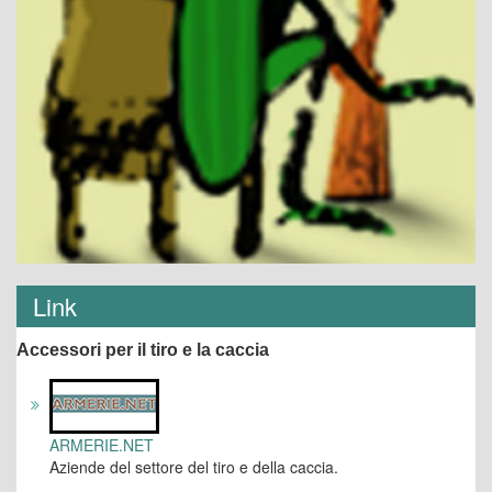
Link
Accessori per il tiro e la caccia
ARMERIE.NET
Aziende del settore del tiro e della caccia.