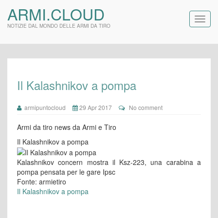
ARMI.CLOUD
NOTIZIE DAL MONDO DELLE ARMI DA TIRO
Il Kalashnikov a pompa
armipuntocloud
29 Apr 2017
No comment
Armi da tiro news da Armi e Tiro
Il Kalashnikov a pompa
Kalashnikov concern mostra il Ksz-223, una carabina a
pompa pensata per le gare Ipsc
Fonte: armietiro
Il Kalashnikov a pompa