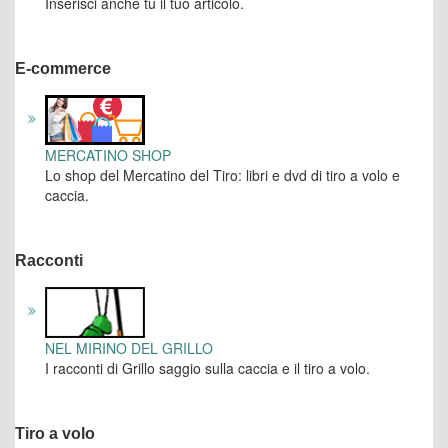
Inserisci anche tu il tuo articolo.
E-commerce
MERCATINO SHOP
Lo shop del Mercatino del Tiro: libri e dvd di tiro a volo e
caccia.
Racconti
NEL MIRINO DEL GRILLO
I racconti di Grillo saggio sulla caccia e il tiro a volo.
Tiro a volo