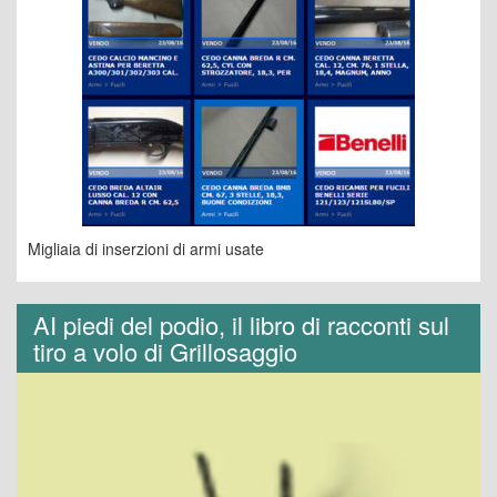
Migliaia di inserzioni di armi usate
AI piedi del podio, il libro di racconti sul
tiro a volo di Grillosaggio