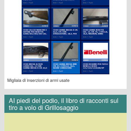
Migliaia di inserzioni di armi usate
AI piedi del podio, il libro di racconti sul
tiro a volo di Grillosaggio