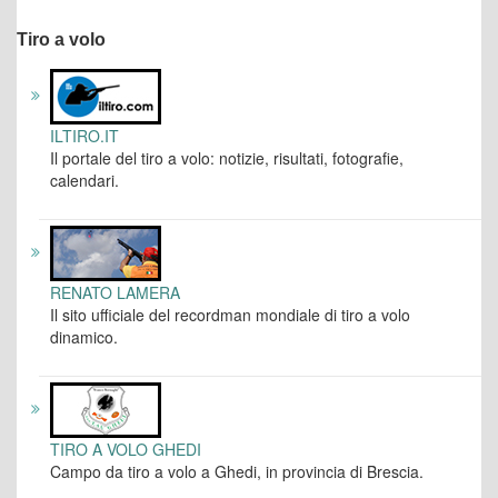
Tiro a volo
ILTIRO.IT
Il portale del tiro a volo: notizie, risultati, fotografie,
calendari.
RENATO LAMERA
Il sito ufficiale del recordman mondiale di tiro a volo
dinamico.
TIRO A VOLO GHEDI
Campo da tiro a volo a Ghedi, in provincia di Brescia.