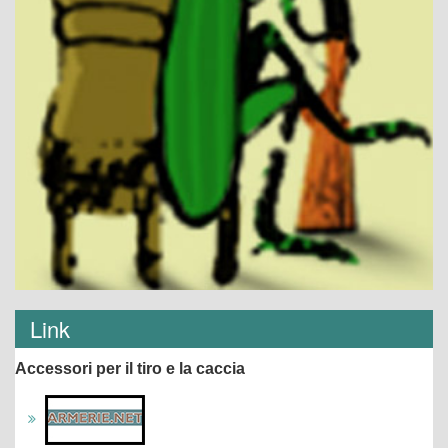
Link
Accessori per il tiro e la caccia