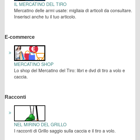
IL MERCATINO DEL TIRO
Mercatino delle armi usate: migliaia di articoli da consultare.
Inserisci anche tu il tuo articolo.
E-commerce
MERCATINO SHOP
Lo shop del Mercatino del Tiro: libri e dvd di tiro a volo e
caccia.
Racconti
NEL MIRINO DEL GRILLO
I racconti di Grillo saggio sulla caccia e il tiro a volo.