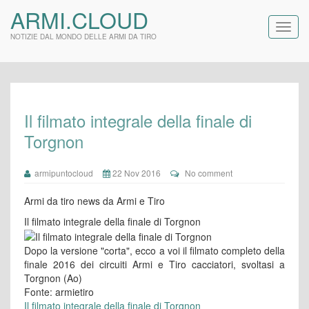
ARMI.CLOUD
NOTIZIE DAL MONDO DELLE ARMI DA TIRO
Il filmato integrale della finale di
Torgnon
armipuntocloud
22 Nov 2016
No comment
Armi da tiro news da Armi e Tiro
Il filmato integrale della finale di Torgnon
Dopo la versione "corta", ecco a voi il filmato completo della
finale 2016 dei circuiti Armi e Tiro cacciatori, svoltasi a
Torgnon (Ao)
Fonte: armietiro
Il filmato integrale della finale di Torgnon