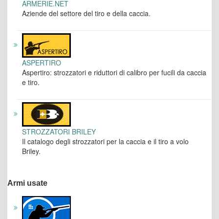
ARMERIE.NET
Aziende del settore del tiro e della caccia.
ASPERTIRO
Aspertiro: strozzatori e riduttori di calibro per fucili da caccia
e tiro.
STROZZATORI BRILEY
Il catalogo degli strozzatori per la caccia e il tiro a volo
Briley.
Armi usate