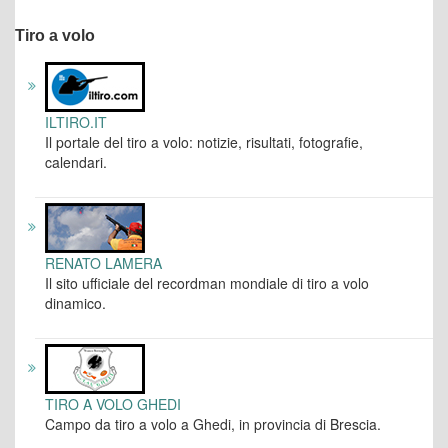
Tiro a volo
ILTIRO.IT
Il portale del tiro a volo: notizie, risultati, fotografie,
calendari.
RENATO LAMERA
Il sito ufficiale del recordman mondiale di tiro a volo
dinamico.
TIRO A VOLO GHEDI
Campo da tiro a volo a Ghedi, in provincia di Brescia.