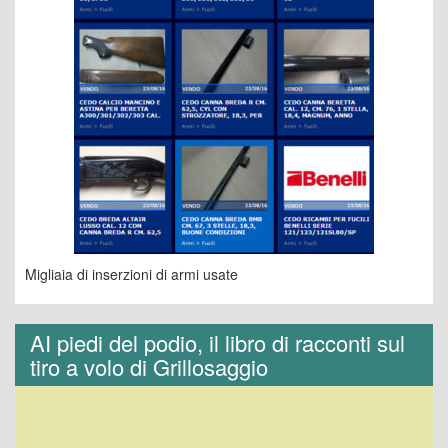
Migliaia di inserzioni di armi usate
AI piedi del podio, il libro di racconti sul
tiro a volo di Grillosaggio