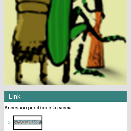
Link
Accessori per il tiro e la caccia