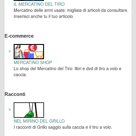
IL MERCATINO DEL TIRO
Mercatino delle armi usate: migliaia di articoli da consultare.
Inserisci anche tu il tuo articolo.
E-commerce
MERCATINO SHOP
Lo shop del Mercatino del Tiro: libri e dvd di tiro a volo e
caccia.
Racconti
NEL MIRINO DEL GRILLO
I racconti di Grillo saggio sulla caccia e il tiro a volo.