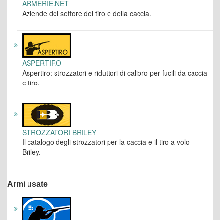
ARMERIE.NET
Aziende del settore del tiro e della caccia.
ASPERTIRO
Aspertiro: strozzatori e riduttori di calibro per fucili da caccia
e tiro.
STROZZATORI BRILEY
Il catalogo degli strozzatori per la caccia e il tiro a volo
Briley.
Armi usate