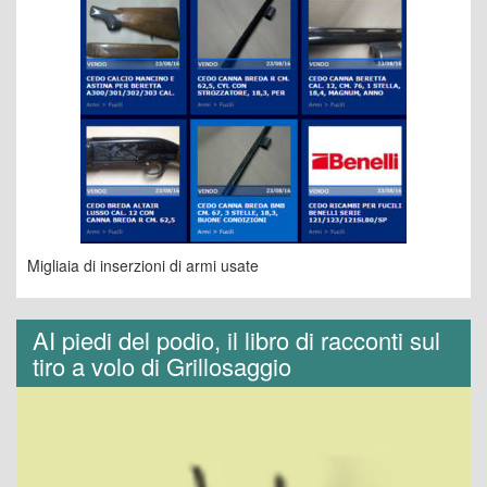
Migliaia di inserzioni di armi usate
AI piedi del podio, il libro di racconti sul
tiro a volo di Grillosaggio