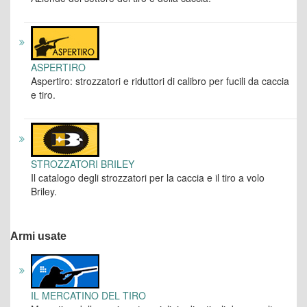
ASPERTIRO
Aspertiro: strozzatori e riduttori di calibro per fucili da caccia
e tiro.
STROZZATORI BRILEY
Il catalogo degli strozzatori per la caccia e il tiro a volo
Briley.
Armi usate
IL MERCATINO DEL TIRO