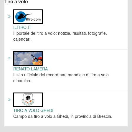
Tiro a volo
ILTIRO.IT
Il portale del tiro a volo: notizie, risultati, fotografie,
calendari.
RENATO LAMERA
Il sito ufficiale del recordman mondiale di tiro a volo
dinamico.
TIRO A VOLO GHEDI
Campo da tiro a volo a Ghedi, in provincia di Brescia.