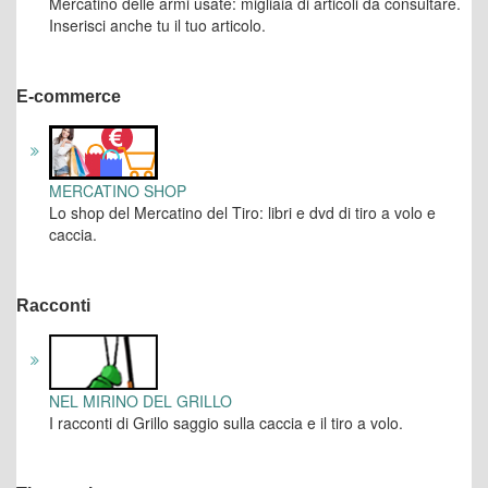
Mercatino delle armi usate: migliaia di articoli da consultare.
Inserisci anche tu il tuo articolo.
E-commerce
MERCATINO SHOP
Lo shop del Mercatino del Tiro: libri e dvd di tiro a volo e
caccia.
Racconti
NEL MIRINO DEL GRILLO
I racconti di Grillo saggio sulla caccia e il tiro a volo.