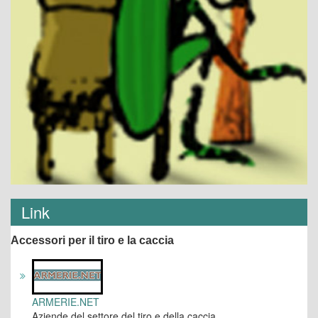
Link
Accessori per il tiro e la caccia
ARMERIE.NET
Aziende del settore del tiro e della caccia.