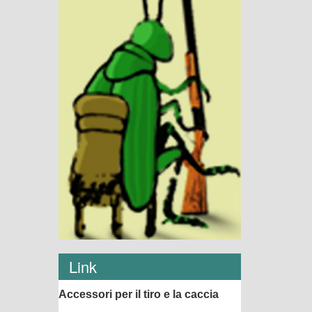
Link
Accessori per il tiro e la caccia