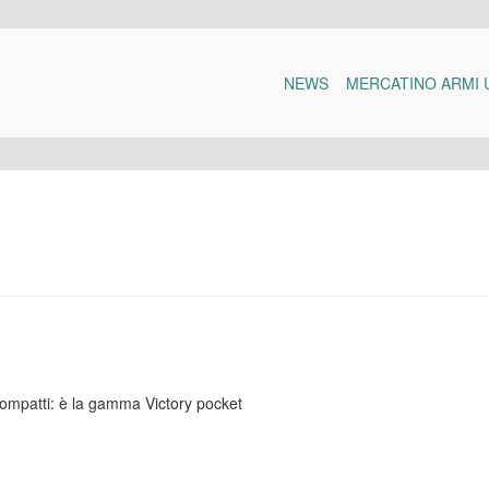
NEWS
MERCATINO ARMI 
compatti: è la gamma Victory pocket