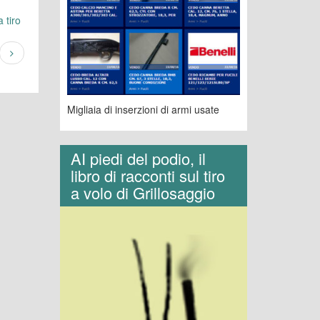
 tiro
Migliaia di inserzioni di armi usate
AI piedi del podio, il
libro di racconti sul tiro
a volo di Grillosaggio