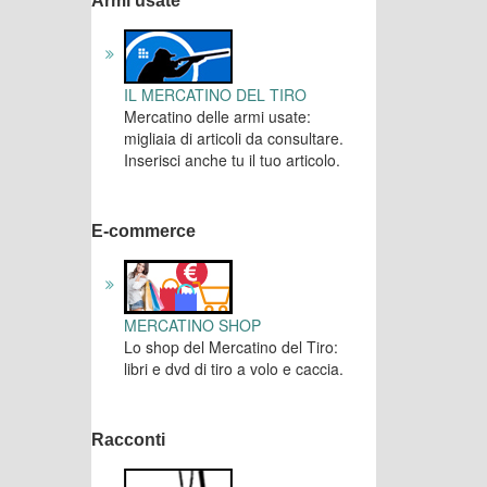
Armi usate
IL MERCATINO DEL TIRO
Mercatino delle armi usate:
migliaia di articoli da consultare.
Inserisci anche tu il tuo articolo.
E-commerce
MERCATINO SHOP
Lo shop del Mercatino del Tiro:
libri e dvd di tiro a volo e caccia.
Racconti