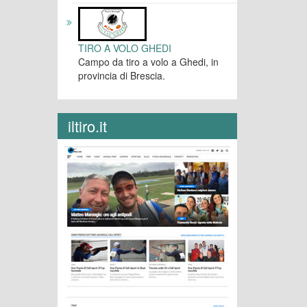
TIRO A VOLO GHEDI
Campo da tiro a volo a Ghedi, in
provincia di Brescia.
iltiro.it