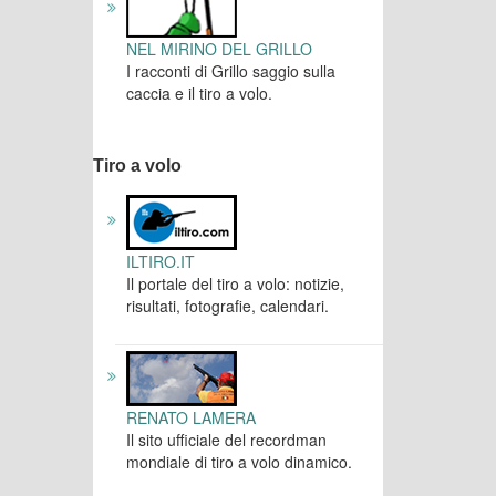
NEL MIRINO DEL GRILLO
I racconti di Grillo saggio sulla
caccia e il tiro a volo.
Tiro a volo
ILTIRO.IT
Il portale del tiro a volo: notizie,
risultati, fotografie, calendari.
RENATO LAMERA
Il sito ufficiale del recordman
mondiale di tiro a volo dinamico.