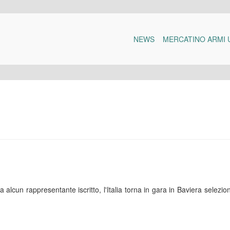
NEWS
MERCATINO ARMI 
alcun rappresentante iscritto, l'Italia torna in gara in Baviera selezi