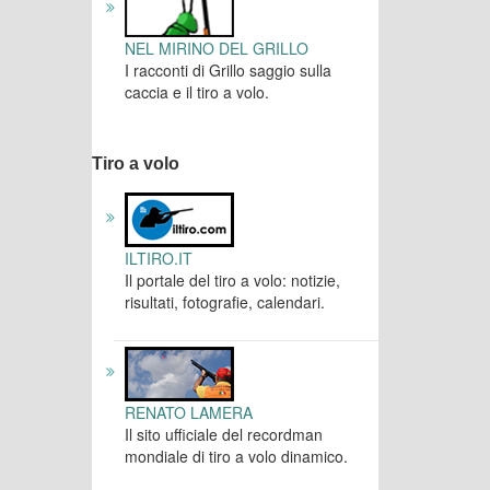
NEL MIRINO DEL GRILLO
I racconti di Grillo saggio sulla
caccia e il tiro a volo.
Tiro a volo
ILTIRO.IT
Il portale del tiro a volo: notizie,
risultati, fotografie, calendari.
RENATO LAMERA
Il sito ufficiale del recordman
mondiale di tiro a volo dinamico.