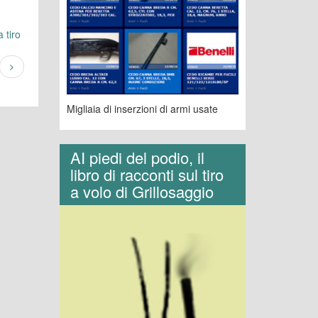
 tiro
Migliaia di inserzioni di armi usate
AI piedi del podio, il
libro di racconti sul tiro
a volo di Grillosaggio