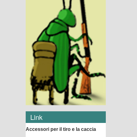
Link
Accessori per il tiro e la caccia