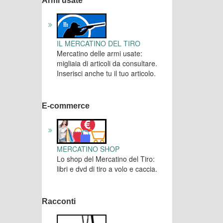
Armi usate
IL MERCATINO DEL TIRO
Mercatino delle armi usate:
migliaia di articoli da consultare.
Inserisci anche tu il tuo articolo.
E-commerce
MERCATINO SHOP
Lo shop del Mercatino del Tiro:
libri e dvd di tiro a volo e caccia.
Racconti