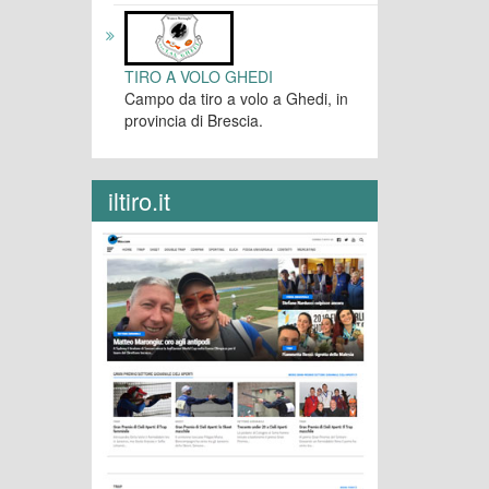
TIRO A VOLO GHEDI
Campo da tiro a volo a Ghedi, in
provincia di Brescia.
iltiro.it