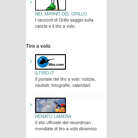
NEL MIRINO DEL GRILLO
I racconti di Grillo saggio sulla
caccia e il tiro a volo.
Tiro a volo
ILTIRO.IT
Il portale del tiro a volo: notizie,
risultati, fotografie, calendari.
RENATO LAMERA
Il sito ufficiale del recordman
mondiale di tiro a volo dinamico.