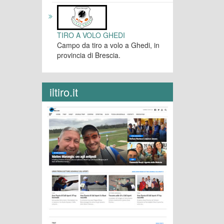
TIRO A VOLO GHEDI
Campo da tiro a volo a Ghedi, in
provincia di Brescia.
iltiro.it