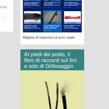
 tiro
Migliaia di inserzioni di armi usate
AI piedi del podio, il
libro di racconti sul tiro
a volo di Grillosaggio