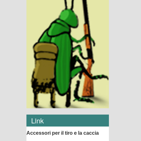
Link
Accessori per il tiro e la caccia