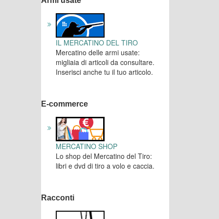
Armi usate
IL MERCATINO DEL TIRO
Mercatino delle armi usate:
migliaia di articoli da consultare.
Inserisci anche tu il tuo articolo.
E-commerce
MERCATINO SHOP
Lo shop del Mercatino del Tiro:
libri e dvd di tiro a volo e caccia.
Racconti