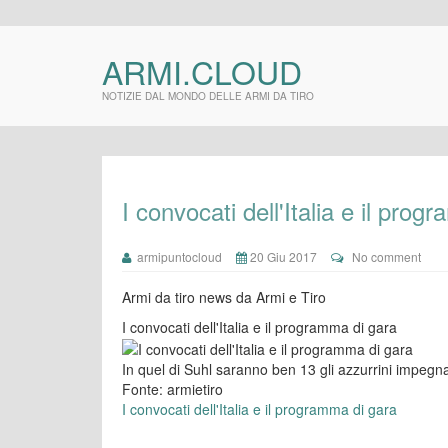
ARMI.CLOUD
NOTIZIE DAL MONDO DELLE ARMI DA TIRO
I convocati dell'Italia e il pro
armipuntocloud
20 Giu 2017
No comment
Armi da tiro news da Armi e Tiro
I convocati dell'Italia e il programma di gara
In quel di Suhl saranno ben 13 gli azzurrini impegna
Fonte: armietiro
I convocati dell'Italia e il programma di gara