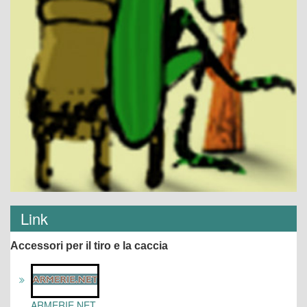
Link
Accessori per il tiro e la caccia
ARMERIE.NET