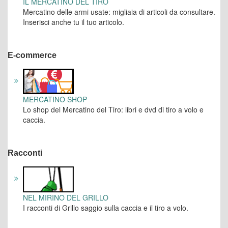
IL MERCATINO DEL TIRO
Mercatino delle armi usate: migliaia di articoli da consultare.
Inserisci anche tu il tuo articolo.
E-commerce
MERCATINO SHOP
Lo shop del Mercatino del Tiro: libri e dvd di tiro a volo e
caccia.
Racconti
NEL MIRINO DEL GRILLO
I racconti di Grillo saggio sulla caccia e il tiro a volo.