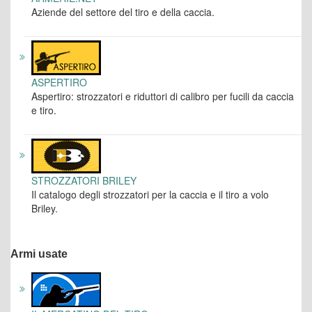
Aziende del settore del tiro e della caccia.
ASPERTIRO
Aspertiro: strozzatori e riduttori di calibro per fucili da caccia
e tiro.
STROZZATORI BRILEY
Il catalogo degli strozzatori per la caccia e il tiro a volo
Briley.
Armi usate