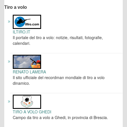
Tiro a volo
ILTIRO.IT
Il portale del tiro a volo: notizie, risultati, fotografie,
calendari.
RENATO LAMERA
Il sito ufficiale del recordman mondiale di tiro a volo
dinamico.
TIRO A VOLO GHEDI
Campo da tiro a volo a Ghedi, in provincia di Brescia.