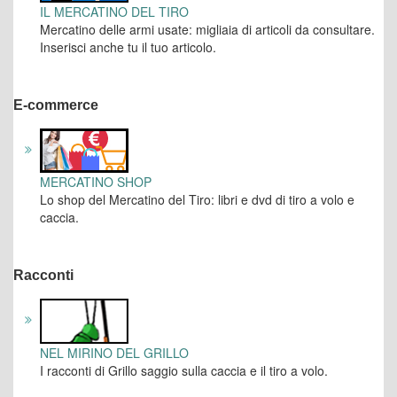
IL MERCATINO DEL TIRO
Mercatino delle armi usate: migliaia di articoli da consultare.
Inserisci anche tu il tuo articolo.
E-commerce
MERCATINO SHOP
Lo shop del Mercatino del Tiro: libri e dvd di tiro a volo e
caccia.
Racconti
NEL MIRINO DEL GRILLO
I racconti di Grillo saggio sulla caccia e il tiro a volo.