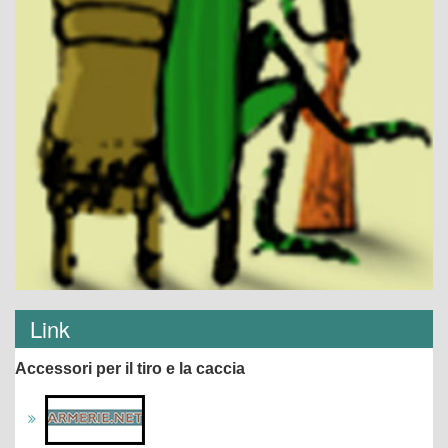
Link
Accessori per il tiro e la caccia