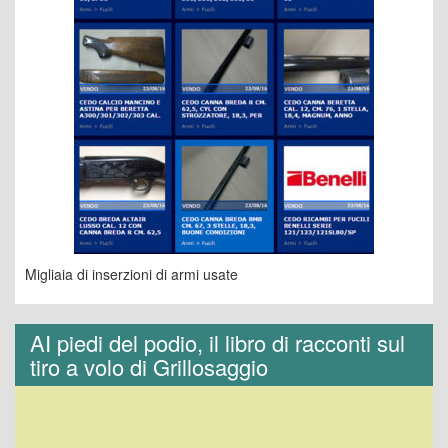
Migliaia di inserzioni di armi usate
AI piedi del podio, il libro di racconti sul
tiro a volo di Grillosaggio