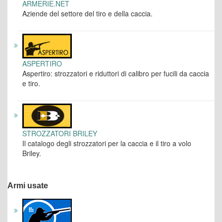
ARMERIE.NET
Aziende del settore del tiro e della caccia.
ASPERTIRO
Aspertiro: strozzatori e riduttori di calibro per fucili da caccia
e tiro.
STROZZATORI BRILEY
Il catalogo degli strozzatori per la caccia e il tiro a volo
Briley.
Armi usate