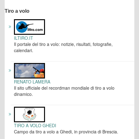
Tiro a volo
ILTIRO.IT
Il portale del tiro a volo: notizie, risultati, fotografie,
calendari.
RENATO LAMERA
Il sito ufficiale del recordman mondiale di tiro a volo
dinamico.
TIRO A VOLO GHEDI
Campo da tiro a volo a Ghedi, in provincia di Brescia.