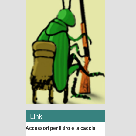
Link
Accessori per il tiro e la caccia