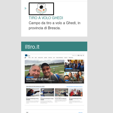
TIRO A VOLO GHEDI
Campo da tiro a volo a Ghedi, in
provincia di Brescia.
iltiro.it