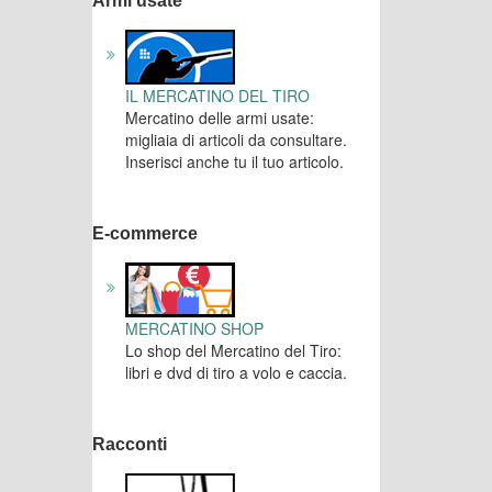
Armi usate
IL MERCATINO DEL TIRO
Mercatino delle armi usate:
migliaia di articoli da consultare.
Inserisci anche tu il tuo articolo.
E-commerce
MERCATINO SHOP
Lo shop del Mercatino del Tiro:
libri e dvd di tiro a volo e caccia.
Racconti