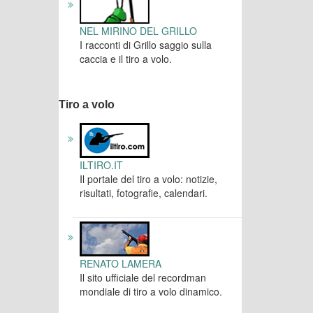
NEL MIRINO DEL GRILLO
I racconti di Grillo saggio sulla
caccia e il tiro a volo.
Tiro a volo
ILTIRO.IT
Il portale del tiro a volo: notizie,
risultati, fotografie, calendari.
RENATO LAMERA
Il sito ufficiale del recordman
mondiale di tiro a volo dinamico.