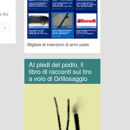
 tiro
Migliaia di inserzioni di armi usate
AI piedi del podio, il
libro di racconti sul tiro
a volo di Grillosaggio