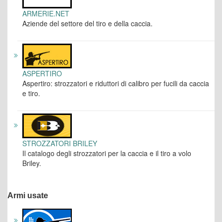
ARMERIE.NET
Aziende del settore del tiro e della caccia.
ASPERTIRO
Aspertiro: strozzatori e riduttori di calibro per fucili da caccia
e tiro.
STROZZATORI BRILEY
Il catalogo degli strozzatori per la caccia e il tiro a volo
Briley.
Armi usate