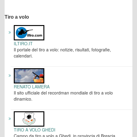
Tiro a volo
ILTIRO.IT
Il portale del tiro a volo: notizie, risultati, fotografie,
calendari.
RENATO LAMERA
Il sito ufficiale del recordman mondiale di tiro a volo
dinamico.
TIRO A VOLO GHEDI
Campo da tiro a volo a Ghedi, in provincia di Brescia.