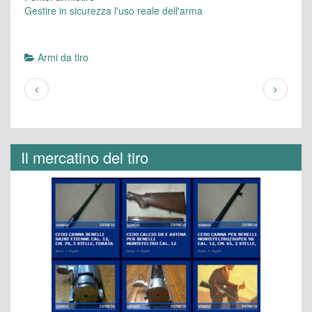
Gestire in sicurezza l'uso reale dell'arma
Armi da tiro
Il mercatino del tiro