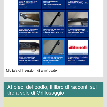
Migliaia di inserzioni di armi usate
AI piedi del podio, il libro di racconti sul
tiro a volo di Grillosaggio