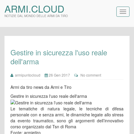
ARMI.CLOUD
NOTIZIE DAL MONDO DELLE ARMI DA TIRO
Gestire in sicurezza l'uso reale
dell'arma
armipuntocloud
26 Gen 2017
No comment
Armi da tiro news da Armi e Tiro
Gestire in sicurezza l'uso reale dell'arma
Le tematiche di natura legale, le tecniche di difesa
personale con e senza armi, le dinamiche legate allo stress
da evento traumatico, sono gli argomenti dell’innovativo
corso organizzato dal Tsn di Roma
Fonte: armietiro