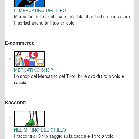
IL MERCATINO DEL TIRO
Mercatino delle armi usate: migliaia di articoli da consultare.
Inserisci anche tu il tuo articolo.
E-commerce
MERCATINO SHOP
Lo shop del Mercatino del Tiro: libri e dvd di tiro a volo e
caccia.
Racconti
NEL MIRINO DEL GRILLO
I racconti di Grillo saggio sulla caccia e il tiro a volo.