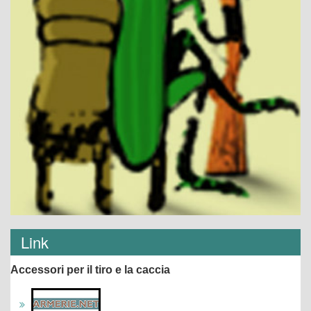
Link
Accessori per il tiro e la caccia