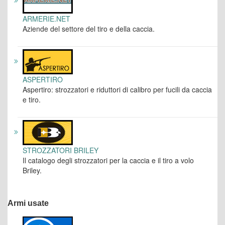
ARMERIE.NET
Aziende del settore del tiro e della caccia.
ASPERTIRO
Aspertiro: strozzatori e riduttori di calibro per fucili da caccia
e tiro.
STROZZATORI BRILEY
Il catalogo degli strozzatori per la caccia e il tiro a volo
Briley.
Armi usate