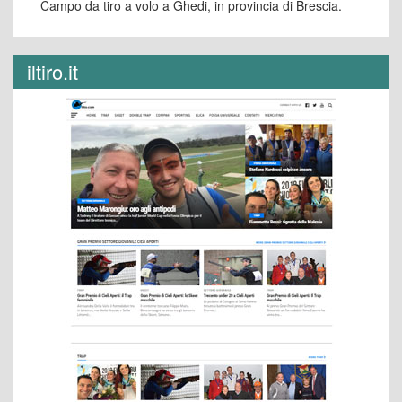
Campo da tiro a volo a Ghedi, in provincia di Brescia.
iltiro.it