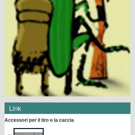
Link
Accessori per il tiro e la caccia