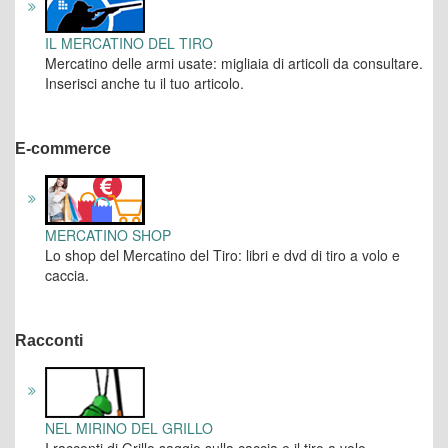
IL MERCATINO DEL TIRO
Mercatino delle armi usate: migliaia di articoli da consultare.
Inserisci anche tu il tuo articolo.
E-commerce
MERCATINO SHOP
Lo shop del Mercatino del Tiro: libri e dvd di tiro a volo e
caccia.
Racconti
NEL MIRINO DEL GRILLO