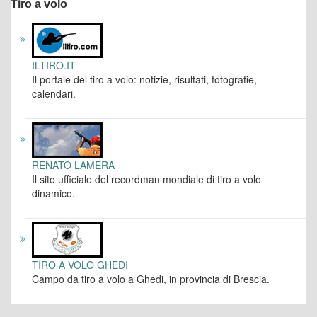
Tiro a volo
ILTIRO.IT
Il portale del tiro a volo: notizie, risultati, fotografie,
calendari.
RENATO LAMERA
Il sito ufficiale del recordman mondiale di tiro a volo
dinamico.
TIRO A VOLO GHEDI
Campo da tiro a volo a Ghedi, in provincia di Brescia.