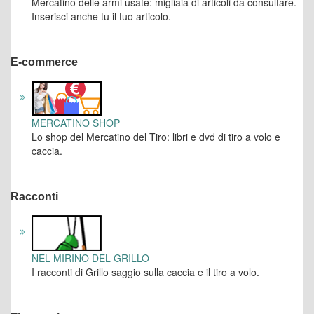
Mercatino delle armi usate: migliaia di articoli da consultare.
Inserisci anche tu il tuo articolo.
E-commerce
MERCATINO SHOP
Lo shop del Mercatino del Tiro: libri e dvd di tiro a volo e
caccia.
Racconti
NEL MIRINO DEL GRILLO
I racconti di Grillo saggio sulla caccia e il tiro a volo.