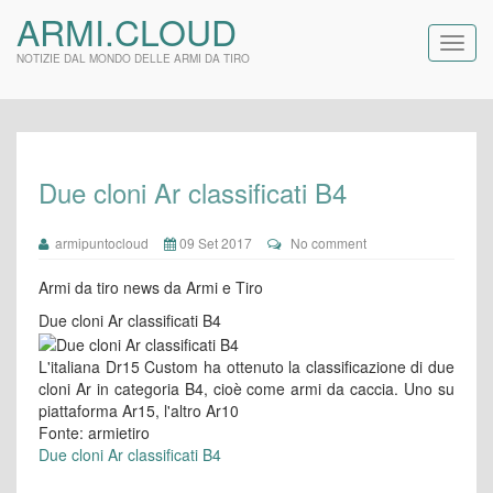
ARMI.CLOUD
NOTIZIE DAL MONDO DELLE ARMI DA TIRO
Due cloni Ar classificati B4
armipuntocloud
09 Set 2017
No comment
Armi da tiro news da Armi e Tiro
Due cloni Ar classificati B4
L'italiana Dr15 Custom ha ottenuto la classificazione di due
cloni Ar in categoria B4, cioè come armi da caccia. Uno su
piattaforma Ar15, l'altro Ar10
Fonte: armietiro
Due cloni Ar classificati B4