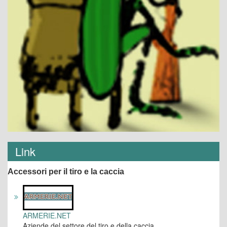
Link
Accessori per il tiro e la caccia
ARMERIE.NET
Aziende del settore del tiro e della caccia.