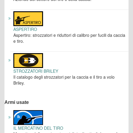
ASPERTIRO
Aspertiro: strozzatori e riduttori di calibro per fucili da caccia
e tiro.
STROZZATORI BRILEY
Il catalogo degli strozzatori per la caccia e il tiro a volo
Briley.
Armi usate
IL MERCATINO DEL TIRO