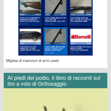
Migliaia di inserzioni di armi usate
AI piedi del podio, il libro di racconti sul
tiro a volo di Grillosaggio