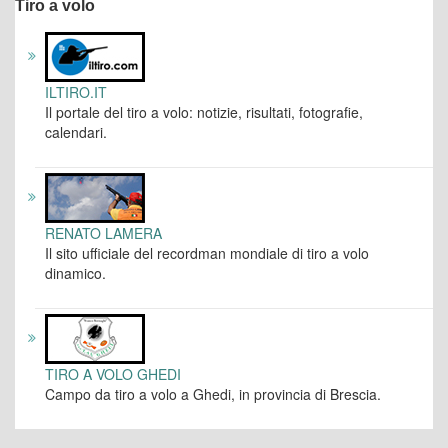
Tiro a volo
ILTIRO.IT
Il portale del tiro a volo: notizie, risultati, fotografie,
calendari.
RENATO LAMERA
Il sito ufficiale del recordman mondiale di tiro a volo
dinamico.
TIRO A VOLO GHEDI
Campo da tiro a volo a Ghedi, in provincia di Brescia.