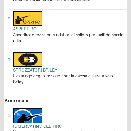
ASPERTIRO
Aspertiro: strozzatori e riduttori di calibro per fucili da caccia
e tiro.
STROZZATORI BRILEY
Il catalogo degli strozzatori per la caccia e il tiro a volo
Briley.
Armi usate
IL MERCATINO DEL TIRO