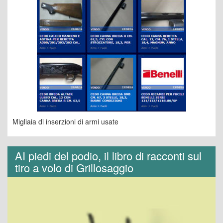
Migliaia di inserzioni di armi usate
AI piedi del podio, il libro di racconti sul
tiro a volo di Grillosaggio