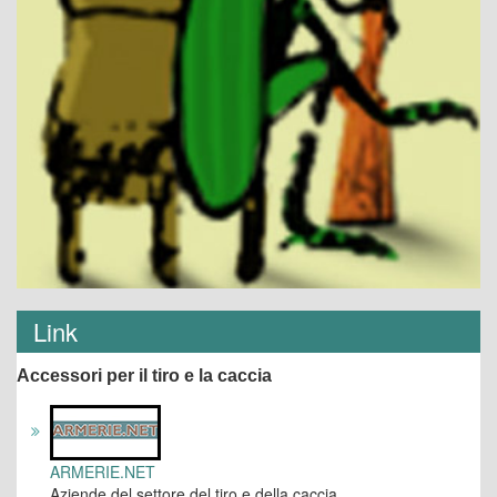
Link
Accessori per il tiro e la caccia
ARMERIE.NET
Aziende del settore del tiro e della caccia.