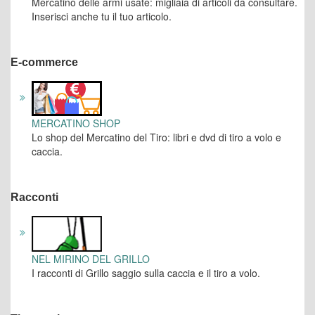
Mercatino delle armi usate: migliaia di articoli da consultare.
Inserisci anche tu il tuo articolo.
E-commerce
MERCATINO SHOP
Lo shop del Mercatino del Tiro: libri e dvd di tiro a volo e
caccia.
Racconti
NEL MIRINO DEL GRILLO
I racconti di Grillo saggio sulla caccia e il tiro a volo.