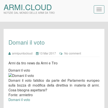
ARMI.CLOUD
NOTIZIE DAL MONDO DELLE ARMI DA TIRO
Domani il voto
armipuntocloud
13 Mar 2017
No comment
Armi da tiro news da Armi e Tiro
Domani il voto
Domani il voto fatidico da parte del Parlamento europeo
sulla bozza di modifica della direttiva in materia di armi.
Cosa bisogna aspettarsi?
Fonte: armietiro
Domani il voto