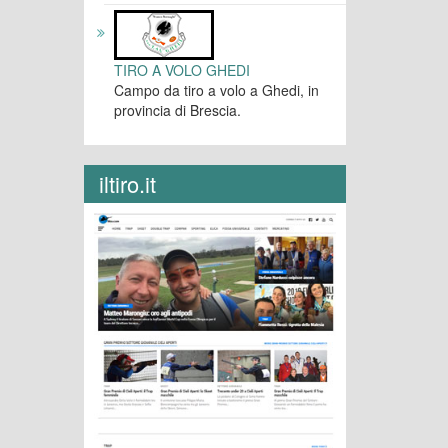
TIRO A VOLO GHEDI
Campo da tiro a volo a Ghedi, in
provincia di Brescia.
iltiro.it