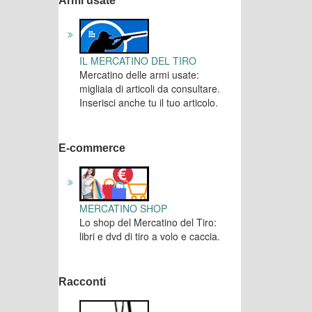
Armi usate
IL MERCATINO DEL TIRO
Mercatino delle armi usate:
migliaia di articoli da consultare.
Inserisci anche tu il tuo articolo.
E-commerce
MERCATINO SHOP
Lo shop del Mercatino del Tiro:
libri e dvd di tiro a volo e caccia.
Racconti