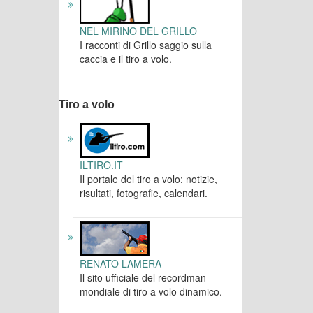
NEL MIRINO DEL GRILLO
I racconti di Grillo saggio sulla
caccia e il tiro a volo.
Tiro a volo
ILTIRO.IT
Il portale del tiro a volo: notizie,
risultati, fotografie, calendari.
RENATO LAMERA
Il sito ufficiale del recordman
mondiale di tiro a volo dinamico.