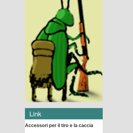
Link
Accessori per il tiro e la caccia