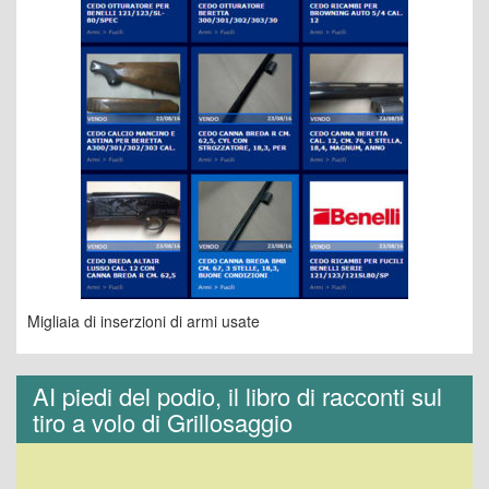
Migliaia di inserzioni di armi usate
AI piedi del podio, il libro di racconti sul
tiro a volo di Grillosaggio