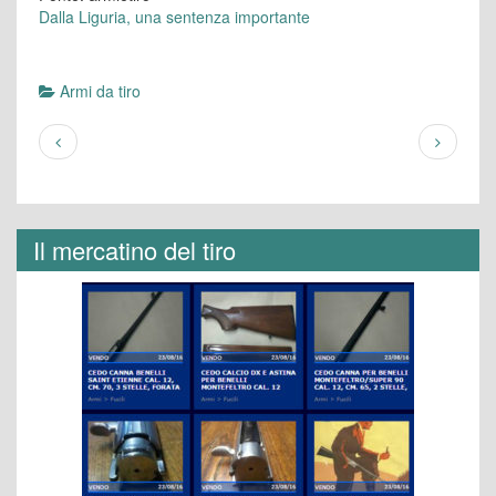
Dalla Liguria, una sentenza importante
Armi da tiro
Il mercatino del tiro