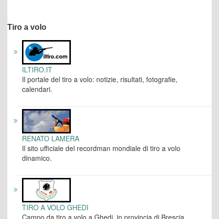
Tiro a volo
ILTIRO.IT
Il portale del tiro a volo: notizie, risultati, fotografie,
calendari.
RENATO LAMERA
Il sito ufficiale del recordman mondiale di tiro a volo
dinamico.
TIRO A VOLO GHEDI
Campo da tiro a volo a Ghedi, in provincia di Brescia.