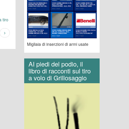
 tiro
Migliaia di inserzioni di armi usate
AI piedi del podio, il
libro di racconti sul tiro
a volo di Grillosaggio