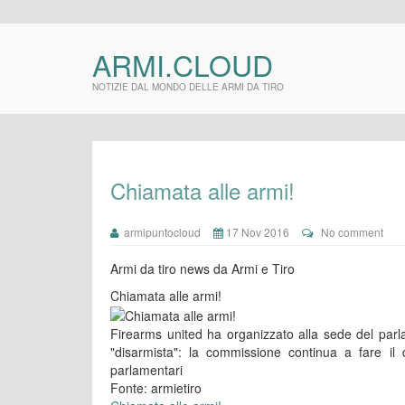
ARMI.CLOUD
NOTIZIE DAL MONDO DELLE ARMI DA TIRO
Chiamata alle armi!
armipuntocloud
17 Nov 2016
No comment
Armi da tiro news da Armi e Tiro
Chiamata alle armi!
Firearms united ha organizzato alla sede del parl
"disarmista": la commissione continua a fare il d
parlamentari
Fonte: armietiro