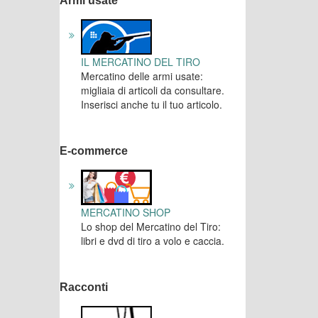
Armi usate
IL MERCATINO DEL TIRO
Mercatino delle armi usate:
migliaia di articoli da consultare.
Inserisci anche tu il tuo articolo.
E-commerce
MERCATINO SHOP
Lo shop del Mercatino del Tiro:
libri e dvd di tiro a volo e caccia.
Racconti