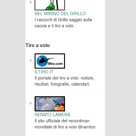
NEL MIRINO DEL GRILLO
I racconti di Grillo saggio sulla
caccia e il tiro a volo.
Tiro a volo
ILTIRO.IT
Il portale del tiro a volo: notizie,
risultati, fotografie, calendari.
RENATO LAMERA
Il sito ufficiale del recordman
mondiale di tiro a volo dinamico.