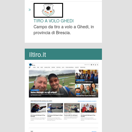
TIRO A VOLO GHEDI
Campo da tiro a volo a Ghedi, in
provincia di Brescia.
iltiro.it