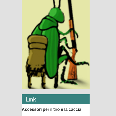
Link
Accessori per il tiro e la caccia