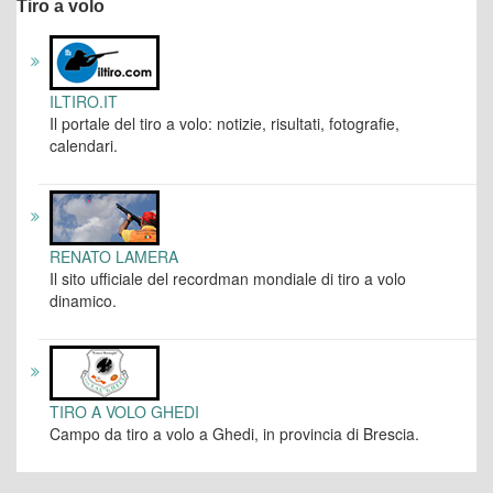
Tiro a volo
ILTIRO.IT
Il portale del tiro a volo: notizie, risultati, fotografie,
calendari.
RENATO LAMERA
Il sito ufficiale del recordman mondiale di tiro a volo
dinamico.
TIRO A VOLO GHEDI
Campo da tiro a volo a Ghedi, in provincia di Brescia.