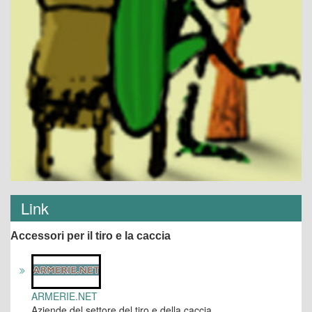
Link
Accessori per il tiro e la caccia
ARMERIE.NET
Aziende del settore del tiro e della caccia.