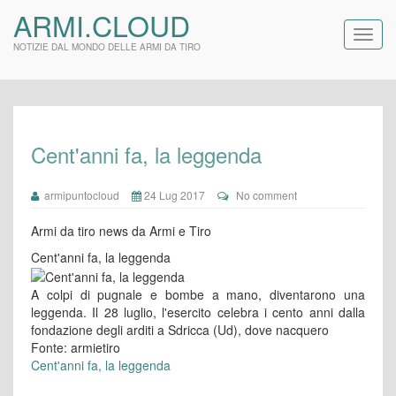
ARMI.CLOUD
NOTIZIE DAL MONDO DELLE ARMI DA TIRO
Cent'anni fa, la leggenda
armipuntocloud
24 Lug 2017
No comment
Armi da tiro news da Armi e Tiro
Cent'anni fa, la leggenda
A colpi di pugnale e bombe a mano, diventarono una
leggenda. Il 28 luglio, l'esercito celebra i cento anni dalla
fondazione degli arditi a Sdricca (Ud), dove nacquero
Fonte: armietiro
Cent'anni fa, la leggenda