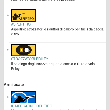
ASPERTIRO
Aspertiro: strozzatori e riduttori di calibro per fucili da caccia
e tiro.
STROZZATORI BRILEY
Il catalogo degli strozzatori per la caccia e il tiro a volo
Briley.
Armi usate
IL MERCATINO DEL TIRO