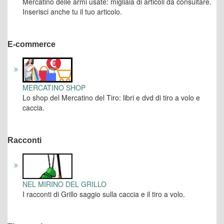
Mercatino delle armi usate: migliaia di articoli da consultare.
Inserisci anche tu il tuo articolo.
E-commerce
MERCATINO SHOP
Lo shop del Mercatino del Tiro: libri e dvd di tiro a volo e
caccia.
Racconti
NEL MIRINO DEL GRILLO
I racconti di Grillo saggio sulla caccia e il tiro a volo.